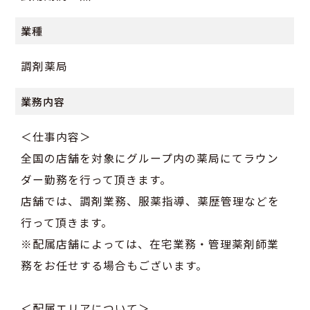
業種
調剤薬局
業務内容
＜仕事内容＞
全国の店舗を対象にグループ内の薬局にてラウン
ダー勤務を行って頂きます。
店舗では、調剤業務、服薬指導、薬歴管理などを
行って頂きます。
※配属店舗によっては、在宅業務・管理薬剤師業
務をお任せする場合もございます。
＜配属エリアについて＞