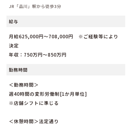
JR「品川」駅から徒歩3分
給与
月給625,000円～708,000円 ※ご経験等により
決定
年収：750万円～850万円
勤務時間
＜勤務時間＞
週40時間の変形労働制[1か月単位]
※店舗シフトに準じる
＜休憩時間＞法定通り