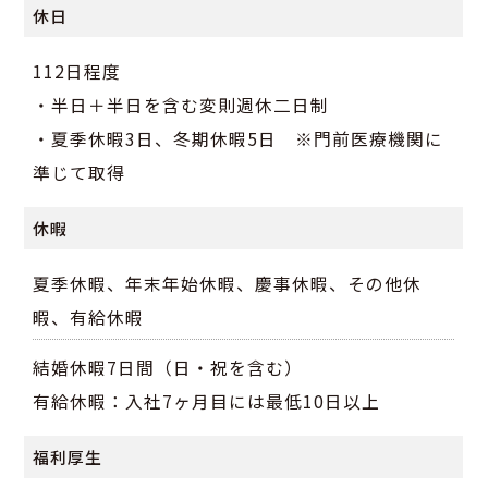
休日
112日程度
・半日＋半日を含む変則週休二日制
・夏季休暇3日、冬期休暇5日 ※門前医療機関に
準じて取得
休暇
夏季休暇、年末年始休暇、慶事休暇、その他休
暇、有給休暇
結婚休暇7日間（日・祝を含む）
有給休暇：入社7ヶ月目には最低10日以上
福利厚生