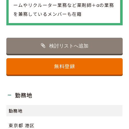
ームやリクルーター業務など薬剤師＋αの業務
を兼務しているメンバーも在籍
検討リストへ追加
無料登録
勤務地
勤務地
東京都 港区