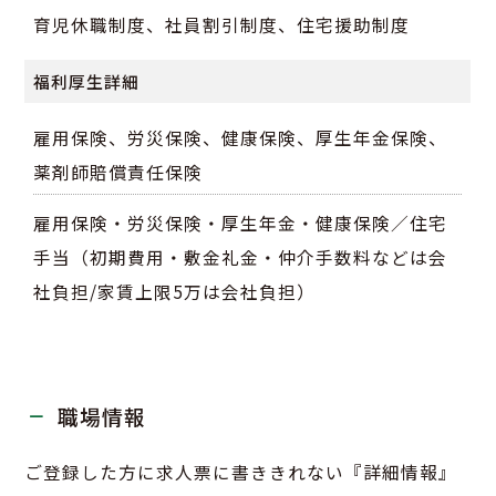
育児休職制度、社員割引制度、住宅援助制度
福利厚生詳細
雇用保険、労災保険、健康保険、厚生年金保険、
薬剤師賠償責任保険
雇用保険・労災保険・厚生年金・健康保険／住宅
手当（初期費用・敷金礼金・仲介手数料などは会
社負担/家賃上限5万は会社負担）
職場情報
ご登録した方に求人票に書ききれない『詳細情報』