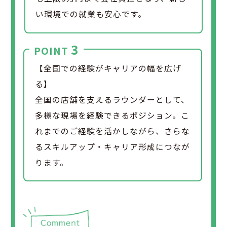
い環境での就業も安心です。
3
POINT
【全国での経験がキャリアの幅を広げ
る】
全国の店舗を支えるラウンダーとして、
多様な現場を経験できるポジション。こ
れまでのご経験を活かしながら、さらな
るスキルアップ・キャリア形成につなが
ります。