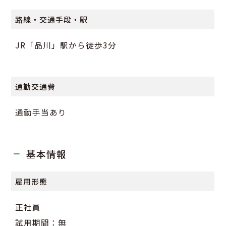
路線・交通手段・駅
JR「品川」駅から徒歩3分
通勤交通費
通勤手当あり
基本情報
雇用形態
正社員
試用期間：無