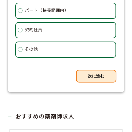
パート（扶養範囲内）
契約社員
その他
次に進む
おすすめの薬剤師求人