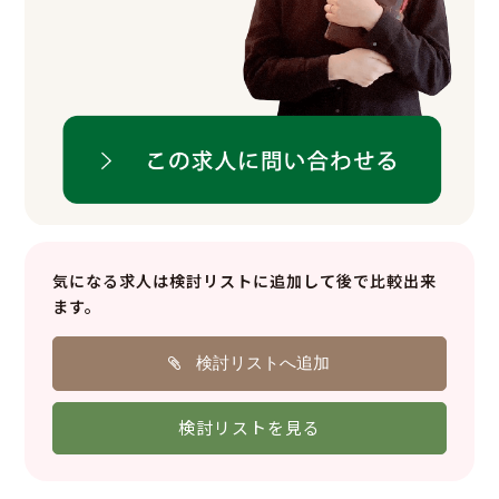
気になる求人は検討リストに
追加して後で比較出来
ます。
検討リストへ追加
検討リストを見る