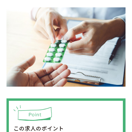
この求人のポイント