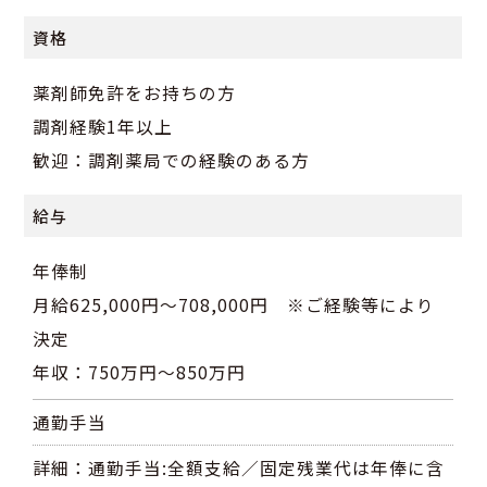
資格
薬剤師免許をお持ちの方
調剤経験1年以上
歓迎：調剤薬局での経験のある方
給与
年俸制
月給625,000円～708,000円 ※ご経験等により
決定
年収：750万円～850万円
通勤手当
詳細：通勤手当:全額支給／固定残業代は年俸に含