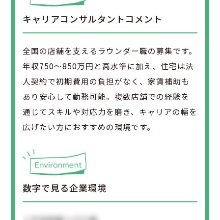
キャリアコンサルタントコメント
全国の店舗を支えるラウンダー職の募集です。
年収750～850万円と高水準に加え、住宅は法
人契約で初期費用の負担がなく、家賃補助も
あり安心して勤務可能。複数店舗での経験を
通じてスキルや対応力を磨き、キャリアの幅を
広げたい方におすすめの環境です。
数字で見る企業環境
＜平均年齢＞〇〇歳