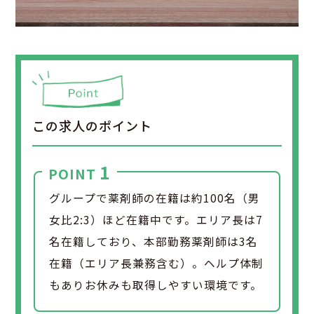
この求人のポイント
1
POINT
グループで薬剤師の在籍は約100名（男
女比2:3）ほど在籍中です。エリア長は7
名在籍しており、本部勤務薬剤師は3名
在籍（エリア長兼務含む）。ヘルプ体制
もありお休みも取得しやすい環境です。