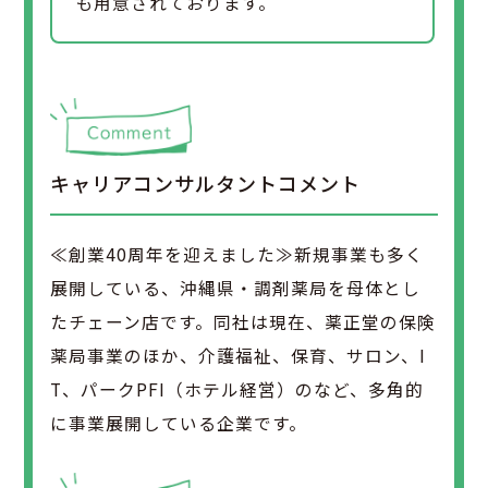
も用意されております。
キャリアコンサルタントコメント
≪創業40周年を迎えました≫新規事業も多く
展開している、沖縄県・調剤薬局を母体とし
たチェーン店です。同社は現在、薬正堂の保険
薬局事業のほか、介護福祉、保育、サロン、I
T、パークPFI（ホテル経営）のなど、多角的
に事業展開している企業です。