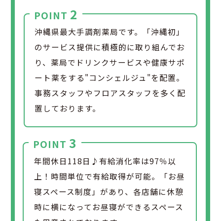
2
POINT
沖縄県最大手調剤薬局です。「沖縄初」
のサービス提供に積極的に取り組んでお
り、薬局でドリンクサービスや健康サポ
ート薬をする"コンシェルジュ"を配置。
事務スタッフやフロアスタッフを多く配
置しております。
3
POINT
年間休日118日♪有給消化率は97％以
上！時間単位で有給取得が可能。「お昼
寝スペース制度」があり、各店舗に休憩
時に横になってお昼寝ができるスペース