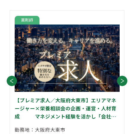
薬剤師
【プレミア求人／大阪府大東市】エリアマネ
ージャー×栄養相談会の企画・運営・人材育
成 マネジメント経験を活かし「会社づ
くり」に携わりませんか？
勤務地：大阪府大東市