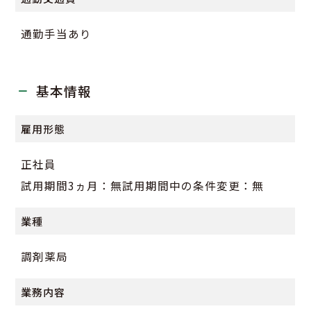
通勤手当あり
基本情報
雇用形態
正社員
試用期間3ヵ月：無試用期間中の条件変更：無
業種
調剤薬局
業務内容