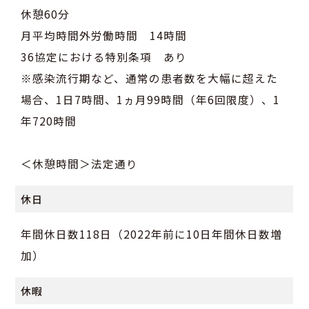
休憩60分
月平均時間外労働時間 14時間
36協定における特別条項 あり
※感染流行期など、通常の患者数を大幅に超えた
場合、1日7時間、1ヵ月99時間（年6回限度）、1
年720時間
＜休憩時間＞法定通り
休日
年間休日数118日（2022年前に10日年間休日数増
加）
休暇