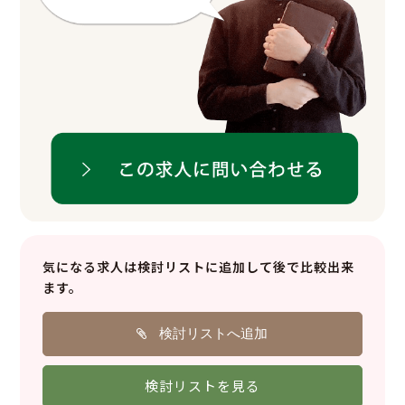
気になる求人は検討リストに
追加して後で比較出来
ます。
検討リストへ追加
検討リストを見る