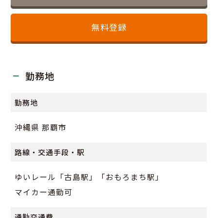
無料登録
勤務地
勤務地
沖縄県 那覇市
路線・交通手段・駅
ゆいレール「古島駅」「おもろまち駅」
マイカー通勤可
通勤交通費