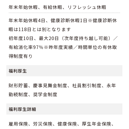
年末年始休暇、有給休暇、リフレッシュ休暇
年末年始休暇4日、健康診断休暇1日※健康診断休
暇は118日とは別となります
初年度10日、最大20日（次年度持ち越し可能）／
有給消化率97％※昨年度実績／時間単位の有休取
得制度有り
福利厚生
財形貯蓄、慶事見舞金制度、社員割引制度、永年
勤続制度、奨学金制度
福利厚生詳細
雇用保険、労災保険、健康保険、厚生年金保険、