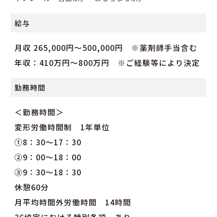
給与
月収 265,000円～500,000円 ※薬剤師手当含む
年収：410万円～800万円 ※ご経験等により決定
勤務時間
＜勤務時間＞
変形労働時間制 1年単位
①8：30～17：30
②9：00～18：00
③9：30～18：30
休憩60分
月平均時間外労働時間 14時間