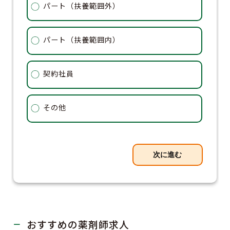
パート（扶養範囲外）
パート（扶養範囲内）
契約社員
その他
次に進む
おすすめの薬剤師求人