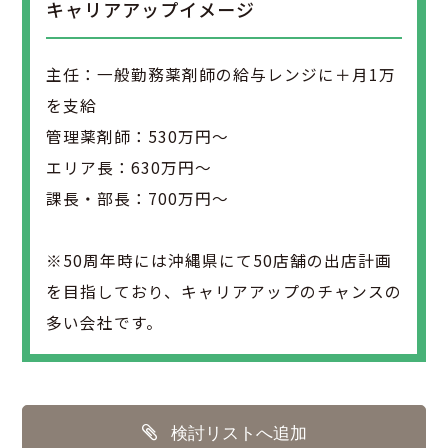
キャリアアップイメージ
主任：一般勤務薬剤師の給与レンジに＋月1万
を支給
管理薬剤師：530万円～
エリア長：630万円～
課長・部長：700万円～
※50周年時には沖縄県にて50店舗の出店計画
を目指しており、キャリアアップのチャンスの
多い会社です。
検討リストへ追加