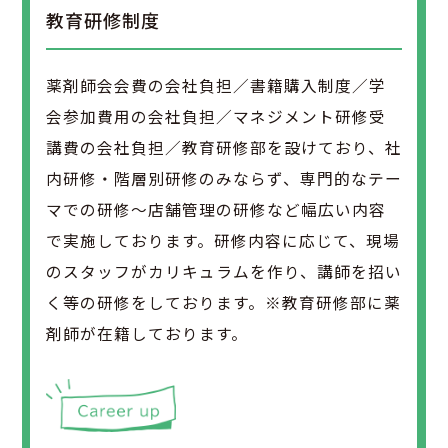
教育研修制度
薬剤師会会費の会社負担／書籍購入制度／学
会参加費用の会社負担／マネジメント研修受
講費の会社負担／教育研修部を設けており、社
内研修・階層別研修のみならず、専門的なテー
マでの研修～店舗管理の研修など幅広い内容
で実施しております。研修内容に応じて、現場
のスタッフがカリキュラムを作り、講師を招い
く等の研修をしております。※教育研修部に薬
剤師が在籍しております。