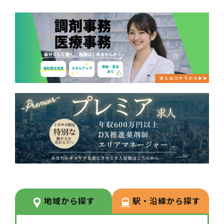
地域から探す
駅・沿線から探す