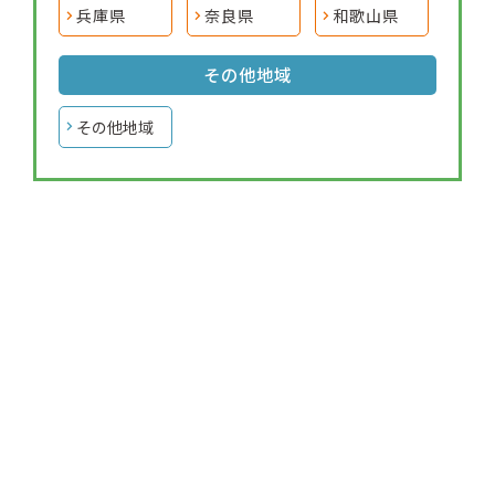
兵庫県
奈良県
和歌山県
その他地域
その他地域