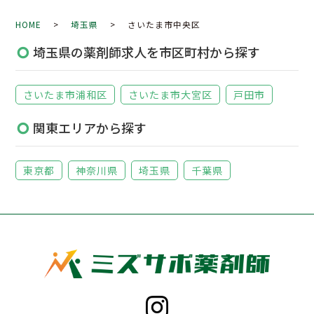
HOME
>
埼玉県
> さいたま市中央区
埼玉県の薬剤師求人を市区町村から探す
さいたま市浦和区
さいたま市大宮区
戸田市
関東エリアから探す
東京都
神奈川県
埼玉県
千葉県