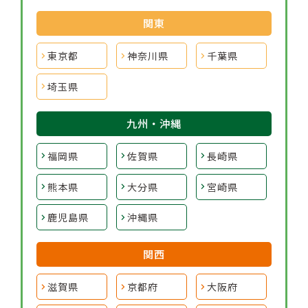
関東
東京都
神奈川県
千葉県
埼玉県
九州・沖縄
福岡県
佐賀県
長崎県
熊本県
大分県
宮崎県
鹿児島県
沖縄県
関西
滋賀県
京都府
大阪府