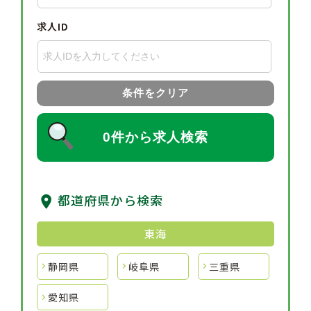
求人ID
条件をクリア
0件から求人検索
都道府県から検索
東海
静岡県
岐阜県
三重県
愛知県