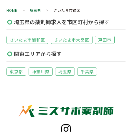
HOME
>
埼玉県
> さいたま市緑区
埼玉県の薬剤師求人を市区町村から探す
さいたま市浦和区
さいたま市大宮区
戸田市
関東エリアから探す
東京都
神奈川県
埼玉県
千葉県