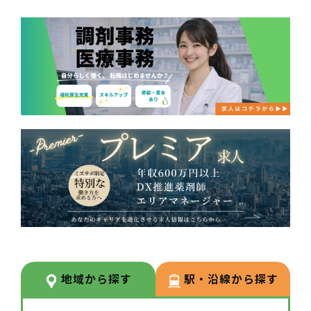
地域から探す
駅・沿線から探す