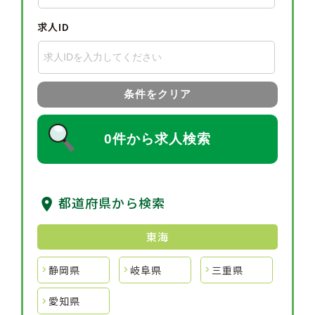
求人ID
条件をクリア
0件から求人検索
都道府県から検索
東海
静岡県
岐阜県
三重県
愛知県