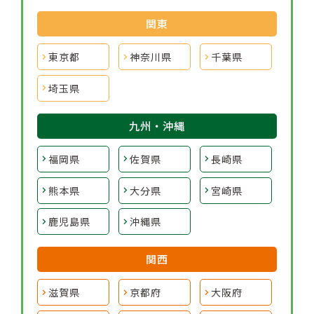
関東
東京都
神奈川県
千葉県
埼玉県
九州・沖縄
福岡県
佐賀県
長崎県
熊本県
大分県
宮崎県
鹿児島県
沖縄県
関西
滋賀県
京都府
大阪府