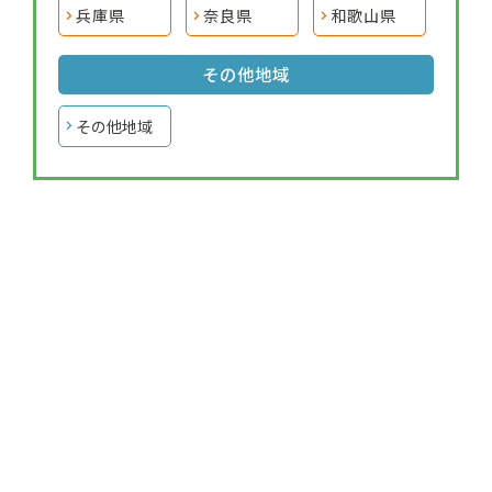
兵庫県
奈良県
和歌山県
その他地域
その他地域