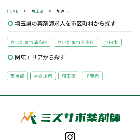
HOME
>
埼玉県
> 坂戸市
埼玉県の薬剤師求人を市区町村から探す
さいたま市浦和区
さいたま市大宮区
戸田市
関東エリアから探す
東京都
神奈川県
埼玉県
千葉県