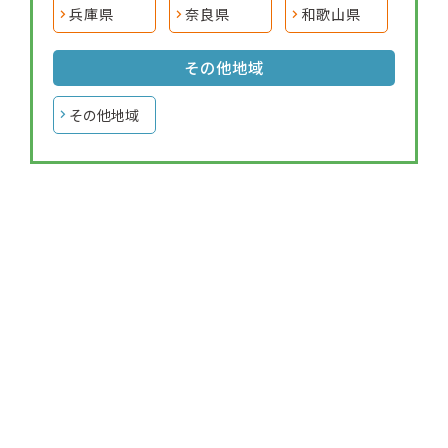
兵庫県
奈良県
和歌山県
その他地域
その他地域