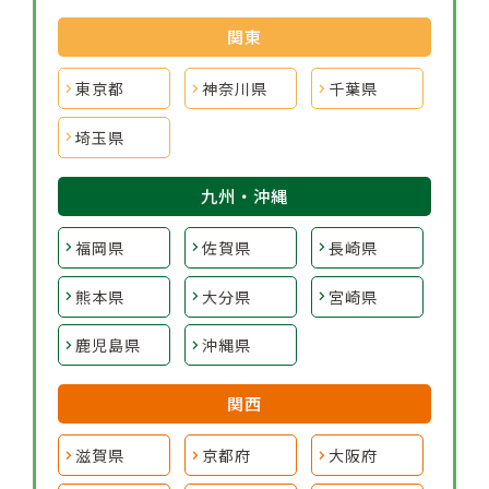
関東
東京都
神奈川県
千葉県
埼玉県
九州・沖縄
福岡県
佐賀県
長崎県
熊本県
大分県
宮崎県
鹿児島県
沖縄県
関西
滋賀県
京都府
大阪府