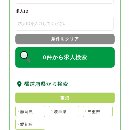
求人ID
条件をクリア
0件から求人検索
都道府県から検索
東海
静岡県
岐阜県
三重県
愛知県