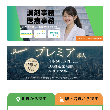
地域から探す
駅・沿線から探す