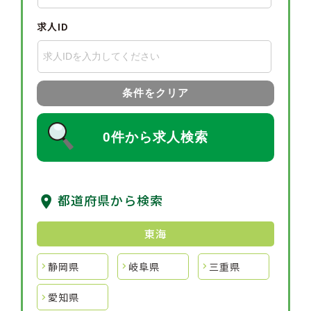
求人ID
条件をクリア
0件から求人検索
都道府県から検索
東海
静岡県
岐阜県
三重県
愛知県