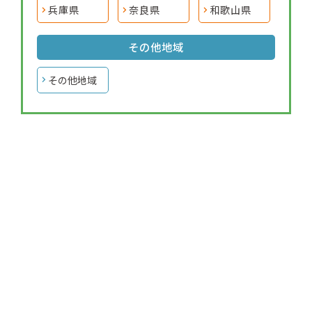
兵庫県
奈良県
和歌山県
その他地域
その他地域