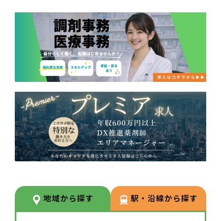
地域から探す
駅・沿線から探す