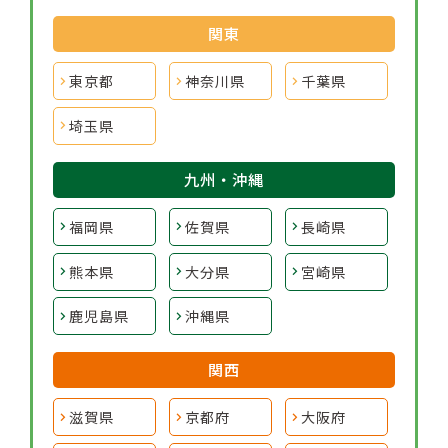
関東
東京都
神奈川県
千葉県
埼玉県
九州・沖縄
福岡県
佐賀県
長崎県
熊本県
大分県
宮崎県
鹿児島県
沖縄県
関西
滋賀県
京都府
大阪府