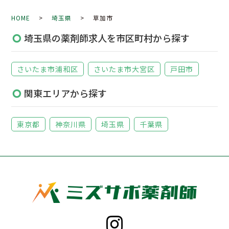
HOME
>
埼玉県
> 草加市
埼玉県の薬剤師求人を市区町村から探す
さいたま市浦和区
さいたま市大宮区
戸田市
関東エリアから探す
東京都
神奈川県
埼玉県
千葉県