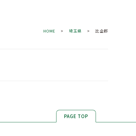
HOME
>
埼玉県
> 比企郡
PAGE TOP