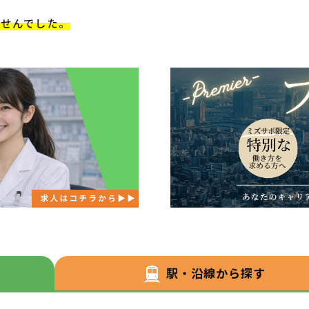
ませんでした。
駅・沿線から探す