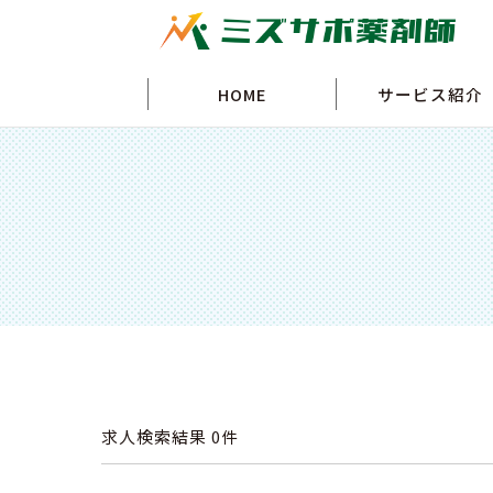
HOME
サービス紹介
求人検索結果
0件