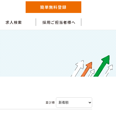
簡単無料登録
求人検索
採用ご担当者様へ
並び順