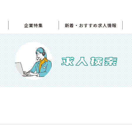
企業特集
新着・おすすめ求人情報