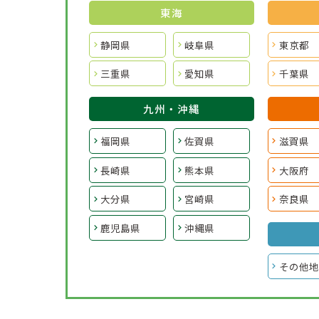
東海
静岡県
岐阜県
東京都
三重県
愛知県
千葉県
九州・沖縄
福岡県
佐賀県
滋賀県
長崎県
熊本県
大阪府
大分県
宮崎県
奈良県
鹿児島県
沖縄県
その他地