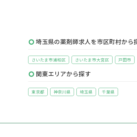
埼玉県の薬剤師求人を市区町村から
さいたま市浦和区
さいたま市大宮区
戸田市
関東エリアから探す
東京都
神奈川県
埼玉県
千葉県