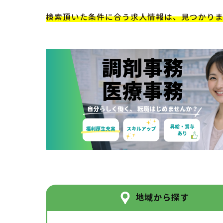
検索頂いた条件に合う求人情報は、見つかり
地域から探す