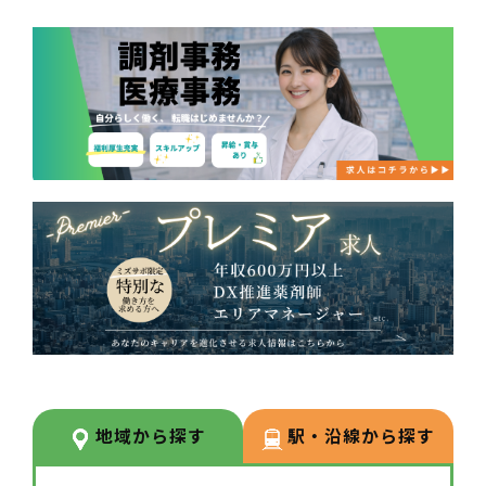
地域から探す
駅・沿線から探す