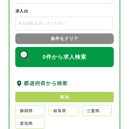
求人ID
条件をクリア
0件から求人検索
都道府県から検索
東海
静岡県
岐阜県
三重県
愛知県