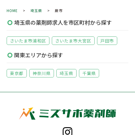
HOME
>
埼玉県
> 蕨市
埼玉県の薬剤師求人を市区町村から探す
さいたま市浦和区
さいたま市大宮区
戸田市
関東エリアから探す
東京都
神奈川県
埼玉県
千葉県