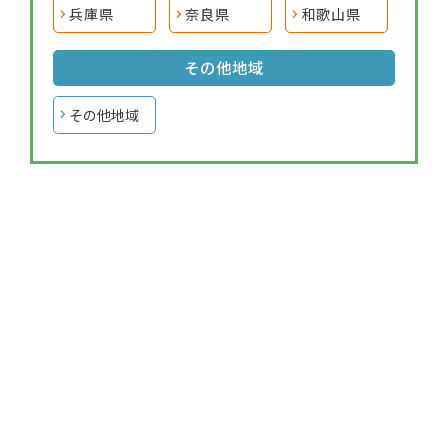
兵庫県
奈良県
和歌山県
その他地域
その他地域