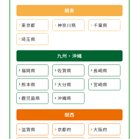
関東
東京都
神奈川県
千葉県
埼玉県
九州・沖縄
福岡県
佐賀県
長崎県
熊本県
大分県
宮崎県
鹿児島県
沖縄県
関西
滋賀県
京都府
大阪府