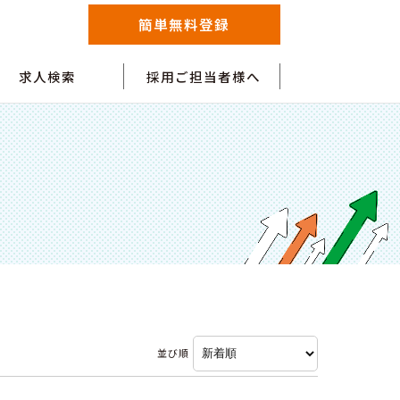
簡単無料登録
求人検索
採用ご担当者様へ
並び順