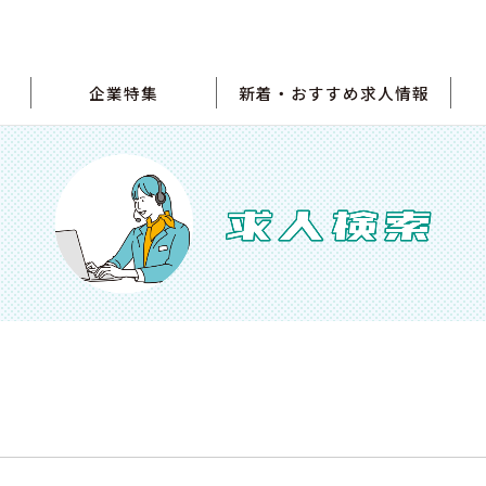
企業特集
新着・おすすめ求人情報