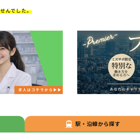
ませんでした。
駅・沿線から探す