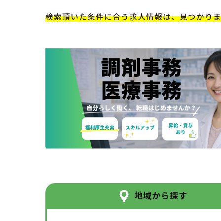
検索頂いた条件に合う求人情報は、見つかり
地域から探す