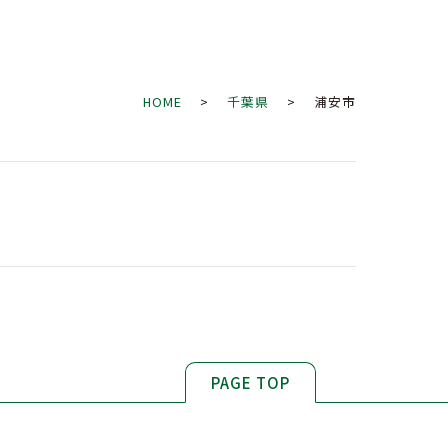
HOME
>
千葉県
> 浦安市
PAGE TOP