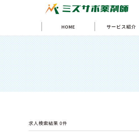
HOME
サービス紹介
求人検索結果
0件