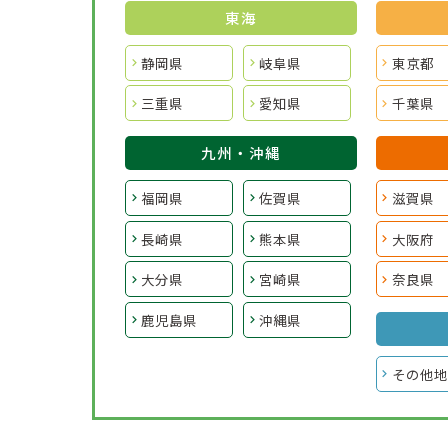
東海
静岡県
岐阜県
東京都
三重県
愛知県
千葉県
九州・沖縄
福岡県
佐賀県
滋賀県
長崎県
熊本県
大阪府
大分県
宮崎県
奈良県
鹿児島県
沖縄県
その他地