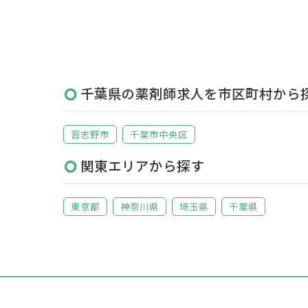
千葉県の薬剤師求人を市区町村から
習志野市
千葉市中央区
関東エリアから探す
東京都
神奈川県
埼玉県
千葉県