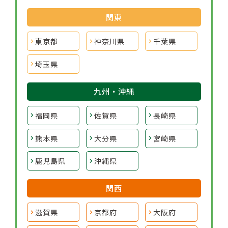
関東
東京都
神奈川県
千葉県
埼玉県
九州・沖縄
福岡県
佐賀県
長崎県
熊本県
大分県
宮崎県
鹿児島県
沖縄県
関西
滋賀県
京都府
大阪府