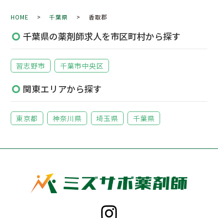
HOME
>
千葉県
> 香取郡
千葉県の薬剤師求人を市区町村から探す
習志野市
千葉市中央区
関東エリアから探す
東京都
神奈川県
埼玉県
千葉県