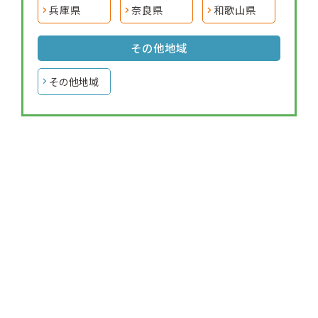
兵庫県
奈良県
和歌山県
その他地域
その他地域