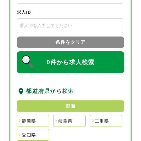
求人ID
条件をクリア
0件から求人検索
都道府県から検索
東海
静岡県
岐阜県
三重県
愛知県