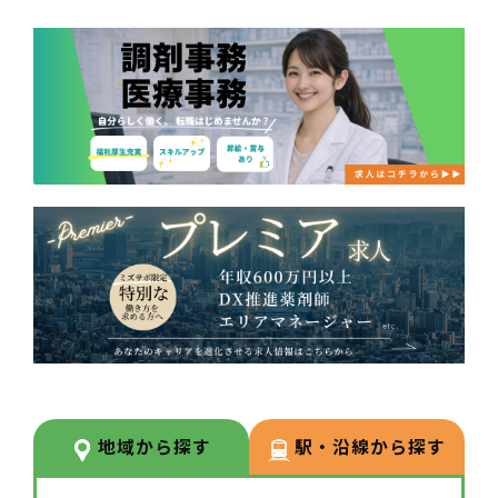
地域から探す
駅・沿線から探す