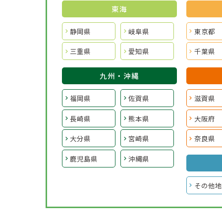
東海
静岡県
岐阜県
東京都
三重県
愛知県
千葉県
九州・沖縄
福岡県
佐賀県
滋賀県
長崎県
熊本県
大阪府
大分県
宮崎県
奈良県
鹿児島県
沖縄県
その他地