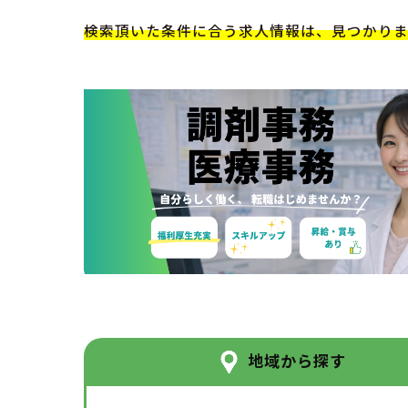
検索頂いた条件に合う求人情報は、見つかり
地域から探す