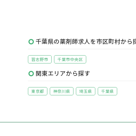
千葉県の薬剤師求人を市区町村から
習志野市
千葉市中央区
関東エリアから探す
東京都
神奈川県
埼玉県
千葉県