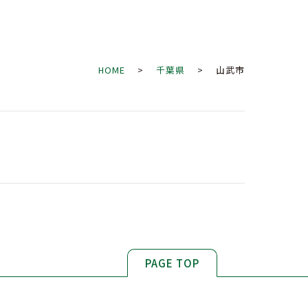
HOME
>
千葉県
> 山武市
PAGE TOP