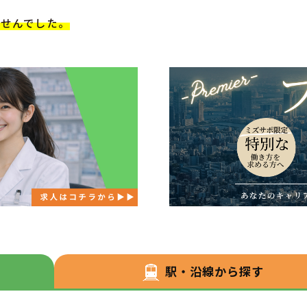
ませんでした。
駅・沿線から探す