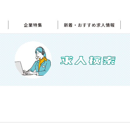
企業特集
新着・おすすめ求人情報