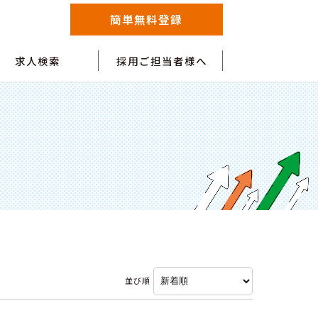
簡単無料登録
求人検索
採用ご担当者様へ
並び順