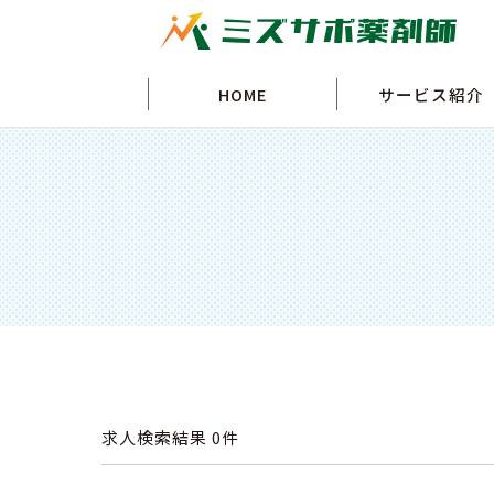
HOME
サービス紹介
求人検索結果
0件