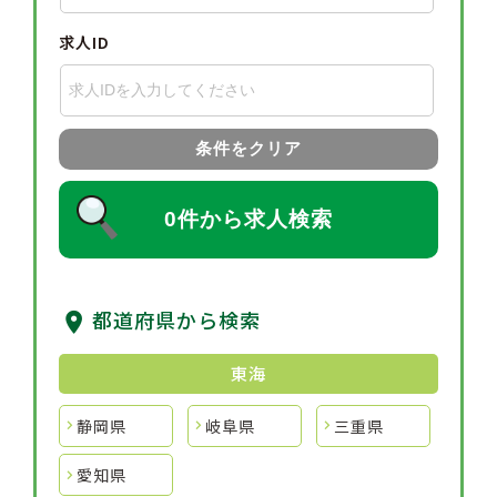
求人ID
条件をクリア
0件から求人検索
都道府県から検索
東海
静岡県
岐阜県
三重県
愛知県