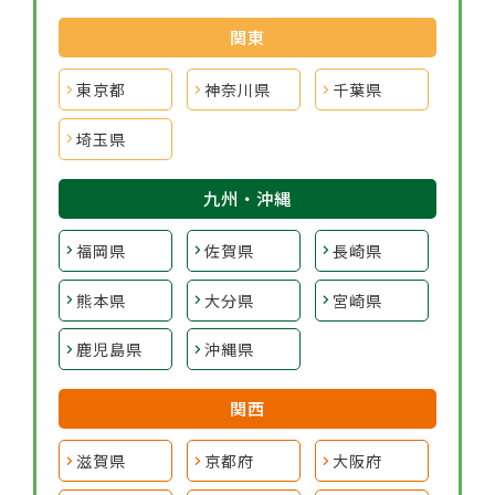
関東
東京都
神奈川県
千葉県
埼玉県
九州・沖縄
福岡県
佐賀県
長崎県
熊本県
大分県
宮崎県
鹿児島県
沖縄県
関西
滋賀県
京都府
大阪府