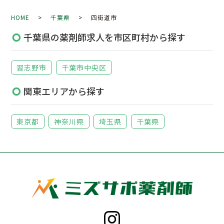
HOME
>
千葉県
> 四街道市
千葉県の薬剤師求人を市区町村から探す
習志野市
千葉市中央区
関東エリアから探す
東京都
神奈川県
埼玉県
千葉県