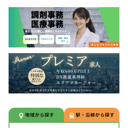
地域から探す
駅・沿線から探す