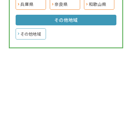
兵庫県
奈良県
和歌山県
その他地域
その他地域