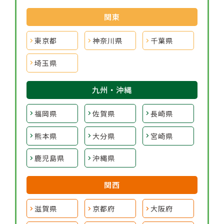
関東
東京都
神奈川県
千葉県
埼玉県
九州・沖縄
福岡県
佐賀県
長崎県
熊本県
大分県
宮崎県
鹿児島県
沖縄県
関西
滋賀県
京都府
大阪府