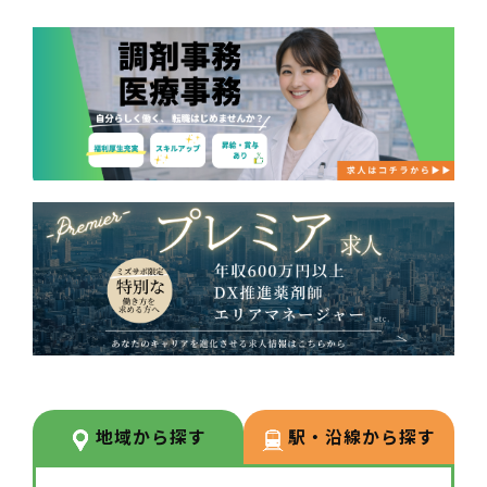
地域から探す
駅・沿線から探す