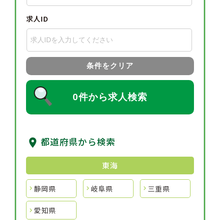
求人ID
条件をクリア
0件から求人検索
都道府県から検索
東海
静岡県
岐阜県
三重県
愛知県