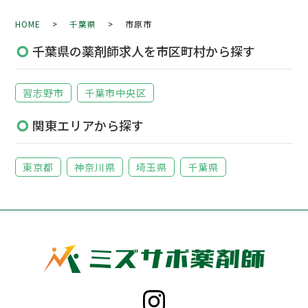
HOME
>
千葉県
> 市原市
千葉県の薬剤師求人を市区町村から探す
習志野市
千葉市中央区
関東エリアから探す
東京都
神奈川県
埼玉県
千葉県