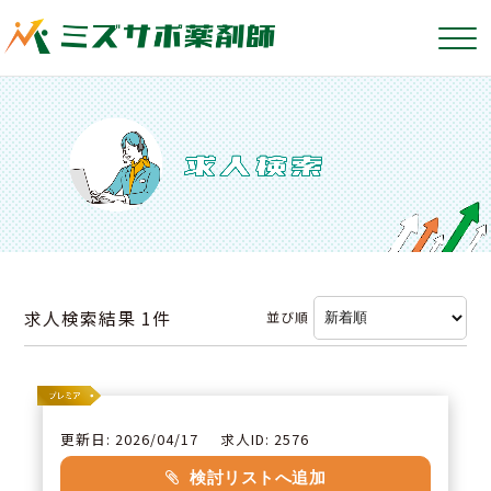
求人検索結果
1件
並び順
更新日: 2026/04/17
求人ID: 2576
検討リストへ追加