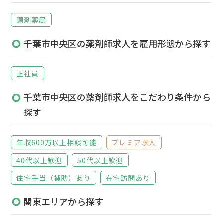
調剤薬局
千葉市中央区の薬剤師求人を雇用形態から探す
正社員
千葉市中央区の薬剤師求人をこだわり条件から
探す
年収600万以上相談可能
プレミア求人
40代以上歓迎
50代以上歓迎
住宅手当（補助）あり
在宅訪問あり
関東エリアから探す