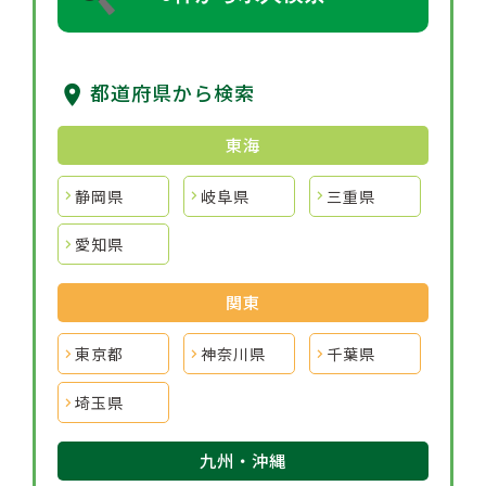
都道府県から検索
東海
静岡県
岐阜県
三重県
愛知県
関東
東京都
神奈川県
千葉県
埼玉県
九州・沖縄