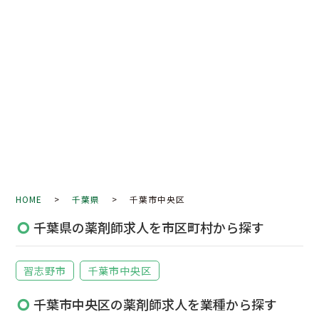
HOME
>
千葉県
> 千葉市中央区
千葉県の薬剤師求人を市区町村から探す
習志野市
千葉市中央区
千葉市中央区の薬剤師求人を業種から探す