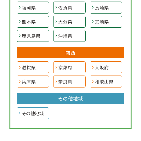
福岡県
佐賀県
長崎県
熊本県
大分県
宮崎県
鹿児島県
沖縄県
関西
滋賀県
京都府
大阪府
兵庫県
奈良県
和歌山県
その他地域
その他地域