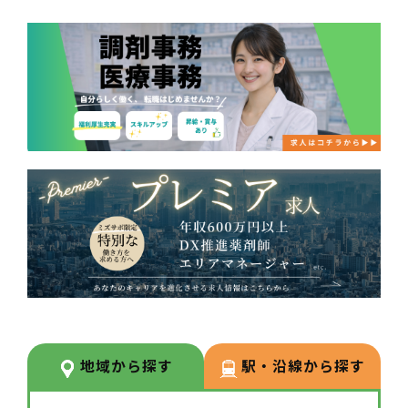
地域から探す
駅・沿線から探す