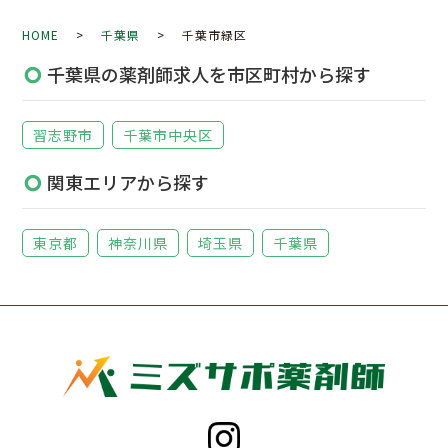
HOME
>
千葉県
> 千葉市緑区
千葉県の薬剤師求人を市区町村から探す
習志野市
千葉市中央区
関東エリアから探す
東京都
神奈川県
埼玉県
千葉県