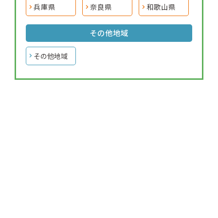
兵庫県
奈良県
和歌山県
その他地域
その他地域