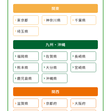
関東
東京都
神奈川県
千葉県
埼玉県
九州・沖縄
福岡県
佐賀県
長崎県
熊本県
大分県
宮崎県
鹿児島県
沖縄県
関西
滋賀県
京都府
大阪府