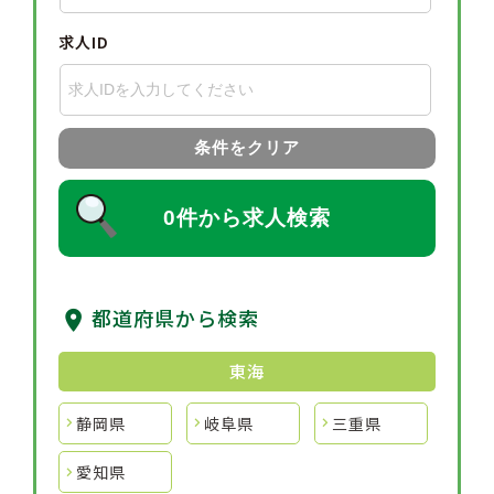
求人ID
条件をクリア
0件から求人検索
都道府県から検索
東海
静岡県
岐阜県
三重県
愛知県