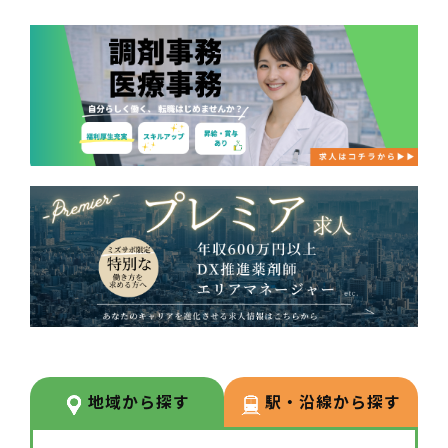
地域から探す
駅・沿線から探す