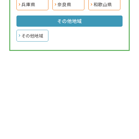
兵庫県
奈良県
和歌山県
その他地域
その他地域