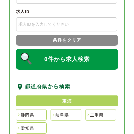
求人ID
条件をクリア
0件から求人検索
都道府県から検索
東海
静岡県
岐阜県
三重県
愛知県