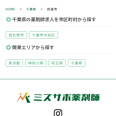
HOME
>
千葉県
> 匝瑳市
千葉県の薬剤師求人を市区町村から探す
習志野市
千葉市中央区
関東エリアから探す
東京都
神奈川県
埼玉県
千葉県