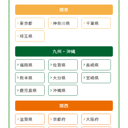
関東
東京都
神奈川県
千葉県
埼玉県
九州・沖縄
福岡県
佐賀県
長崎県
熊本県
大分県
宮崎県
鹿児島県
沖縄県
関西
滋賀県
京都府
大阪府