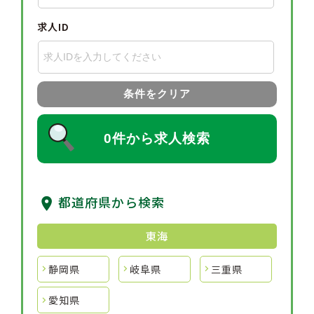
求人ID
条件をクリア
0件から求人検索
都道府県から検索
東海
静岡県
岐阜県
三重県
愛知県