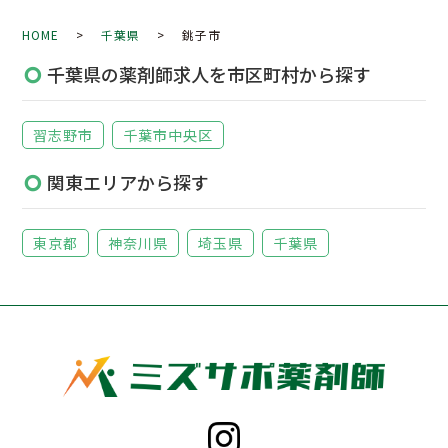
HOME
>
千葉県
> 銚子市
千葉県の薬剤師求人を市区町村から探す
習志野市
千葉市中央区
関東エリアから探す
東京都
神奈川県
埼玉県
千葉県