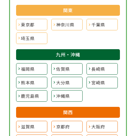
関東
東京都
神奈川県
千葉県
埼玉県
九州・沖縄
福岡県
佐賀県
長崎県
熊本県
大分県
宮崎県
鹿児島県
沖縄県
関西
滋賀県
京都府
大阪府