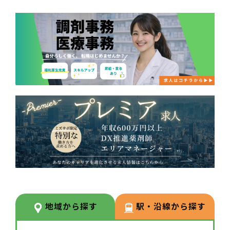
地域から探す
駅・沿線から探す