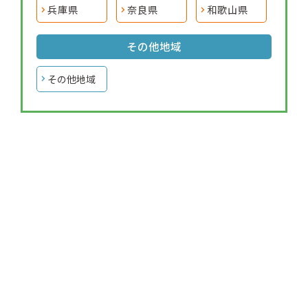
兵庫県
奈良県
和歌山県
その他地域
その他地域