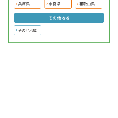
兵庫県
奈良県
和歌山県
その他地域
その他地域