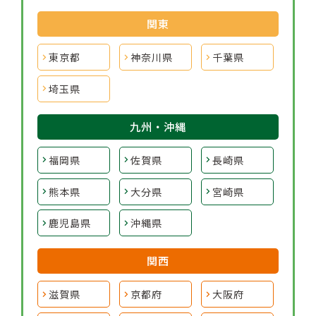
関東
東京都
神奈川県
千葉県
埼玉県
九州・沖縄
福岡県
佐賀県
長崎県
熊本県
大分県
宮崎県
鹿児島県
沖縄県
関西
滋賀県
京都府
大阪府