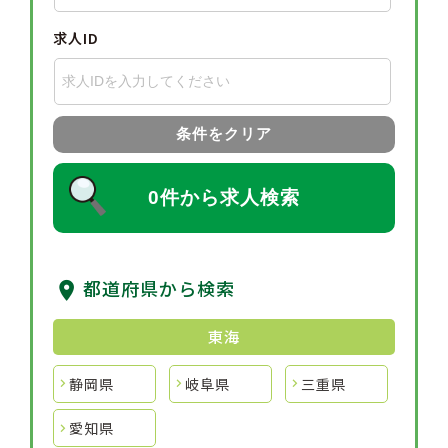
求人ID
条件をクリア
0件から求人検索
都道府県から検索
東海
静岡県
岐阜県
三重県
愛知県