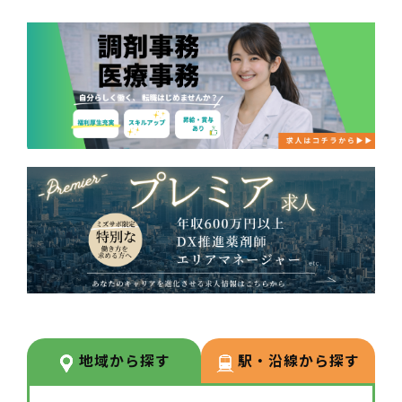
地域から探す
駅・沿線から探す