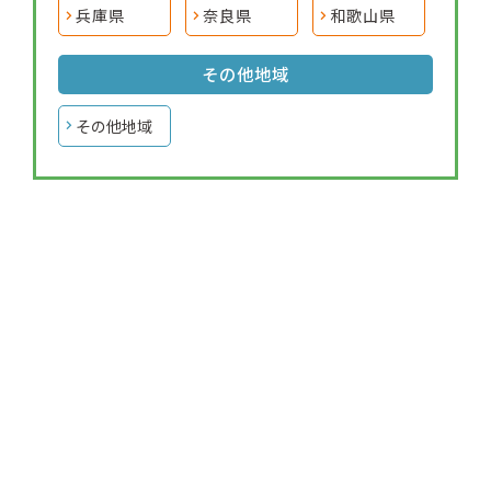
兵庫県
奈良県
和歌山県
その他地域
その他地域