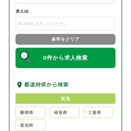
求人ID
条件をクリア
0件から求人検索
都道府県から検索
東海
静岡県
岐阜県
三重県
愛知県