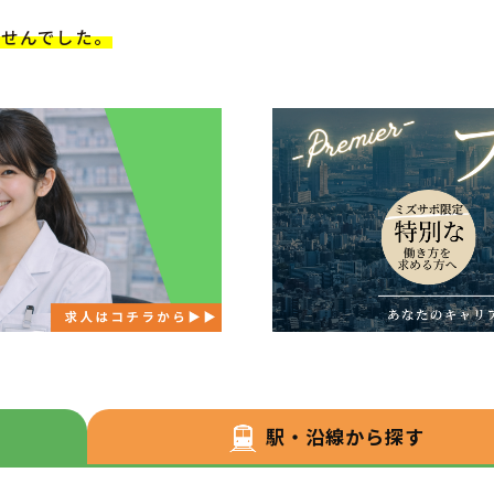
ませんでした。
駅・沿線から探す