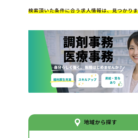
検索頂いた条件に合う求人情報は、見つかり
地域から探す