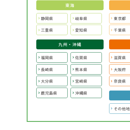
東海
静岡県
岐阜県
東京都
三重県
愛知県
千葉県
九州・沖縄
福岡県
佐賀県
滋賀県
長崎県
熊本県
大阪府
大分県
宮崎県
奈良県
鹿児島県
沖縄県
その他地