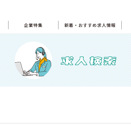
企業特集
新着・おすすめ求人情報