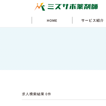
HOME
サービス紹介
求人検索結果
0件