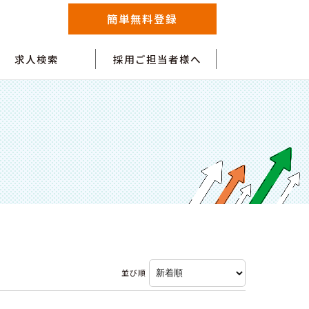
簡単無料登録
求人検索
採用ご担当者様へ
並び順