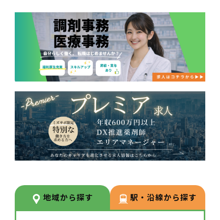
地域から探す
駅・沿線から探す