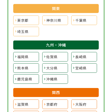
関東
東京都
神奈川県
千葉県
埼玉県
九州・沖縄
福岡県
佐賀県
長崎県
熊本県
大分県
宮崎県
鹿児島県
沖縄県
関西
滋賀県
京都府
大阪府