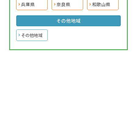
兵庫県
奈良県
和歌山県
その他地域
その他地域