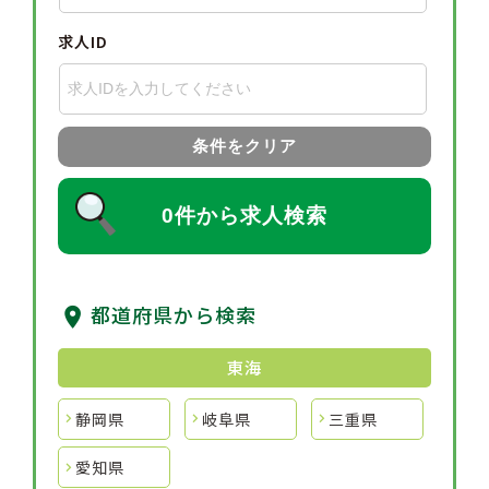
求人ID
条件をクリア
0件から求人検索
都道府県から検索
東海
静岡県
岐阜県
三重県
愛知県