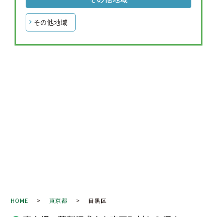
その他地域
HOME
>
東京都
> 目黒区