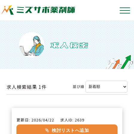
求人検索結果
1件
並び順
更新日: 2026/04/22
求人ID: 2639
検討リストへ追加