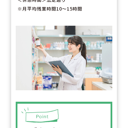
※月平均残業時間10～15時間