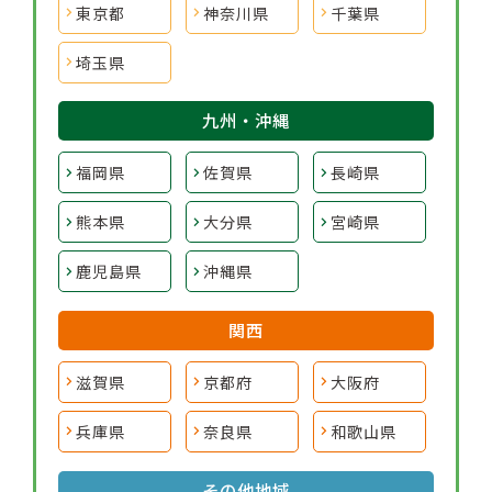
東京都
神奈川県
千葉県
埼玉県
九州・沖縄
福岡県
佐賀県
長崎県
熊本県
大分県
宮崎県
鹿児島県
沖縄県
関西
滋賀県
京都府
大阪府
兵庫県
奈良県
和歌山県
その他地域