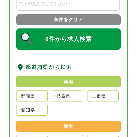
条件をクリア
0件から求人検索
都道府県から検索
東海
静岡県
岐阜県
三重県
愛知県
関東