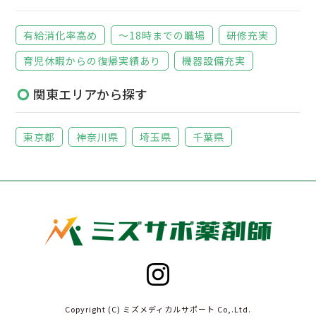
有給消化率高め
～18時までの職場
研修充実
育児休暇からの復帰実績あり
機器設備充実
関東エリアから探す
東京都
神奈川県
埼玉県
千葉県
Copyright (C) ミズメディカルサポート Co,.Ltd.