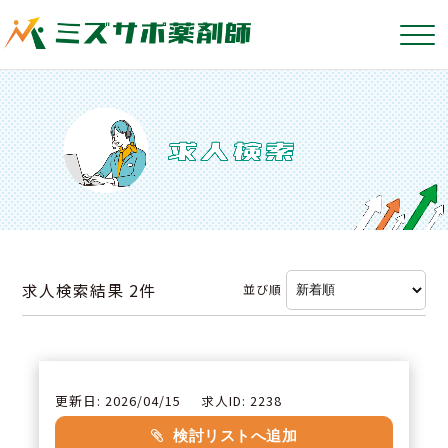
求人検索結果
2件
並び順
更新日: 2026/04/15
求人ID: 2238
検討リストへ追加