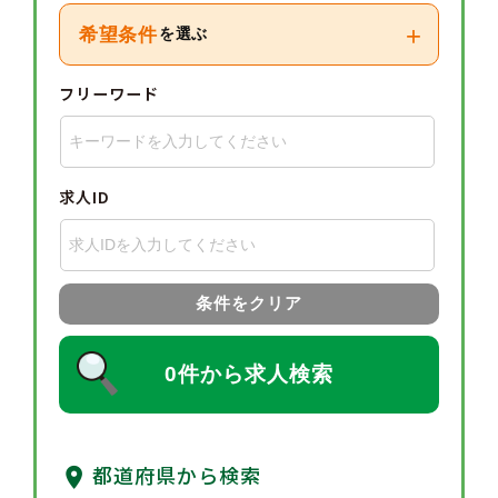
+
希望条件
を選ぶ
フリーワード
求人ID
条件をクリア
0件から求人検索
都道府県から検索