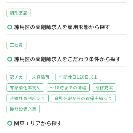
調剤薬局
練馬区の薬剤師求人を雇用形態から探す
正社員
練馬区の薬剤師求人をこだわり条件から探す
駅チカ
未経験可
年間休日120日以上
有給消化率高め
～18時までの職場
研修充実
時短社員制度あり
育児休暇からの復帰実績あり
機器設備充実
関東エリアから探す