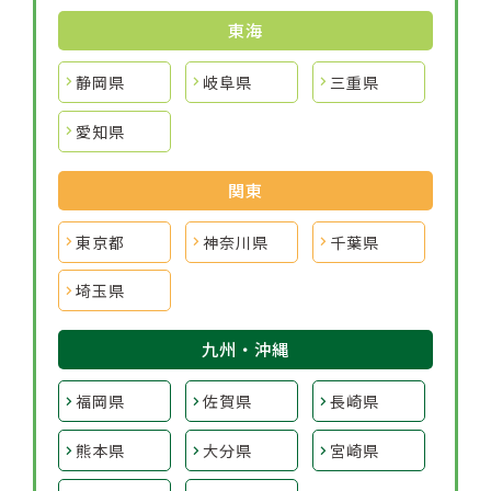
東海
静岡県
岐阜県
三重県
愛知県
関東
東京都
神奈川県
千葉県
埼玉県
九州・沖縄
福岡県
佐賀県
長崎県
熊本県
大分県
宮崎県