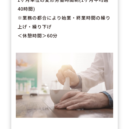
40時間)
※業務の都合により始業・終業時間の繰り
上げ・繰り下げ
＜休憩時間＞60分