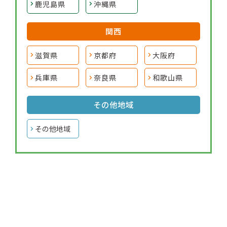
鹿児島県
沖縄県
関西
滋賀県
京都府
大阪府
兵庫県
奈良県
和歌山県
その他地域
その他地域