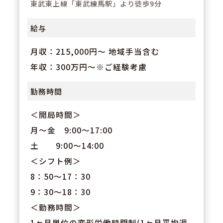
東武東上線「東武練馬駅」より徒歩9分
給与
月収：215,000円～ 地域手当含む
年収：300万円～※ご経験考慮
勤務時間
＜開局時間＞
月～金 9:00～17:00
土 9:00～14:00
＜シフト例＞
8：50～17：30
9：30～18：30
＜勤務時間＞
1ヶ月単位の変形労働時間制(1ヶ月平均週