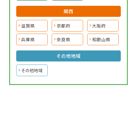
関西
滋賀県
京都府
大阪府
兵庫県
奈良県
和歌山県
その他地域
その他地域