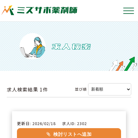
求人検索結果
1件
並び順
更新日: 2026/02/18
求人ID: 2302
検討リストへ追加