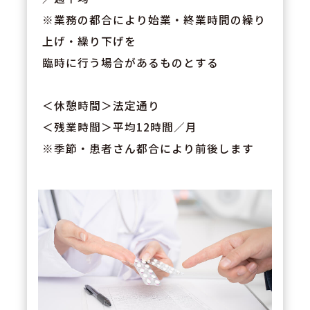
※業務の都合により始業・終業時間の繰り
上げ・繰り下げを
臨時に行う場合があるものとする
＜休憩時間＞法定通り
＜残業時間＞平均12時間／月
※季節・患者さん都合により前後します