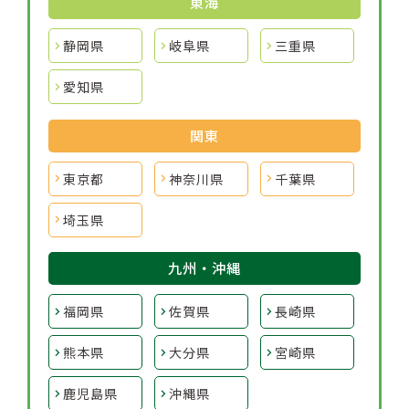
東海
静岡県
岐阜県
三重県
愛知県
関東
東京都
神奈川県
千葉県
埼玉県
九州・沖縄
福岡県
佐賀県
長崎県
熊本県
大分県
宮崎県
鹿児島県
沖縄県