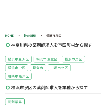
HOME
>
神奈川県
> 横浜市泉区
神奈川県の薬剤師求人を市区町村から探す
横浜市金沢区
横浜市港北区
横浜市泉区
横浜市中区
鎌倉市
川崎市幸区
川崎市高津区
横浜市泉区の薬剤師求人を業種から探す
調剤薬局