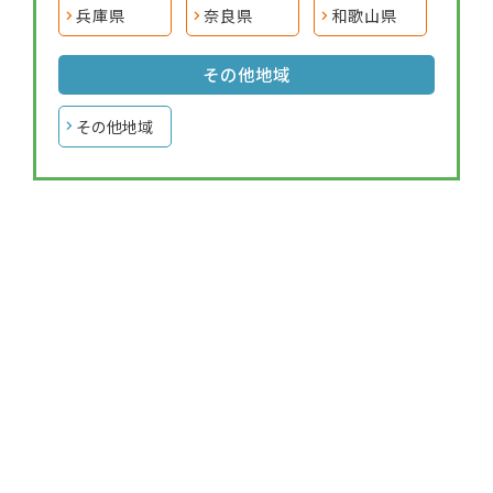
兵庫県
奈良県
和歌山県
その他地域
その他地域