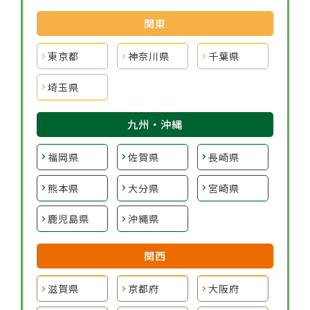
関東
東京都
神奈川県
千葉県
埼玉県
九州・沖縄
福岡県
佐賀県
長崎県
熊本県
大分県
宮崎県
鹿児島県
沖縄県
関西
滋賀県
京都府
大阪府