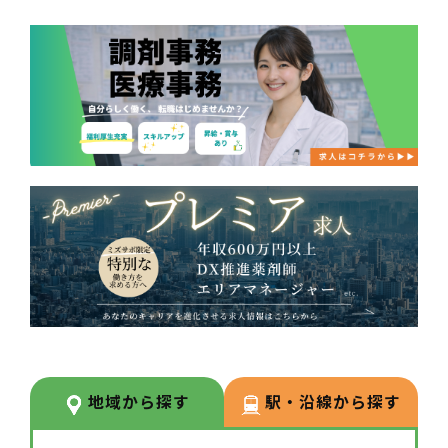
地域から探す
駅・沿線から探す