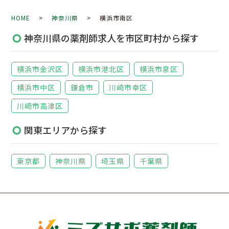
HOME
>
神奈川県
> 横浜市南区
神奈川県の薬剤師求人を市区町村から探す
横浜市金沢区
横浜市港北区
横浜市泉区
横浜市中区
鎌倉市
川崎市幸区
川崎市高津区
関東エリアから探す
東京都
神奈川県
埼玉県
千葉県