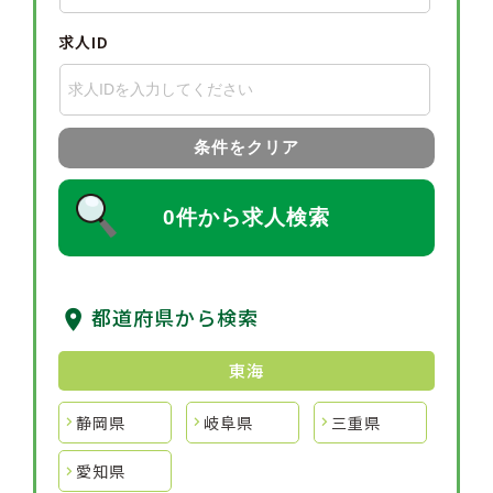
求人ID
条件をクリア
0件から求人検索
都道府県から検索
東海
静岡県
岐阜県
三重県
愛知県