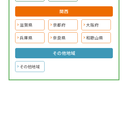
関西
滋賀県
京都府
大阪府
兵庫県
奈良県
和歌山県
その他地域
その他地域