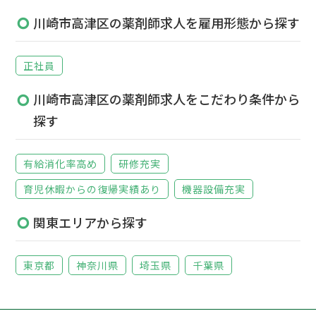
川崎市高津区の薬剤師求人を雇用形態から探す
正社員
川崎市高津区の薬剤師求人をこだわり条件から
探す
有給消化率高め
研修充実
育児休暇からの復帰実績あり
機器設備充実
関東エリアから探す
東京都
神奈川県
埼玉県
千葉県