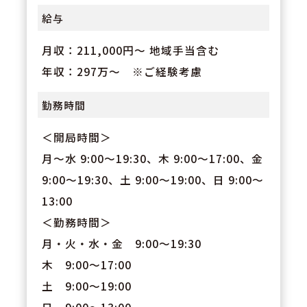
給与
月収：211,000円～ 地域手当含む
年収：297万～ ※ご経験考慮
勤務時間
＜開局時間＞
月〜水 9:00〜19:30、木 9:00〜17:00、金
9:00〜19:30、土 9:00〜19:00、日 9:00〜
13:00
＜勤務時間＞
月・火・水・金 9:00～19:30
木 9:00～17:00
土 9:00～19:00