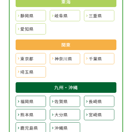
東海
静岡県
岐阜県
三重県
愛知県
関東
東京都
神奈川県
千葉県
埼玉県
九州・沖縄
福岡県
佐賀県
長崎県
熊本県
大分県
宮崎県
鹿児島県
沖縄県