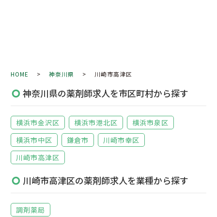
HOME
>
神奈川県
> 川崎市高津区
神奈川県の薬剤師求人を市区町村から探す
横浜市金沢区
横浜市港北区
横浜市泉区
横浜市中区
鎌倉市
川崎市幸区
川崎市高津区
川崎市高津区の薬剤師求人を業種から探す
調剤薬局