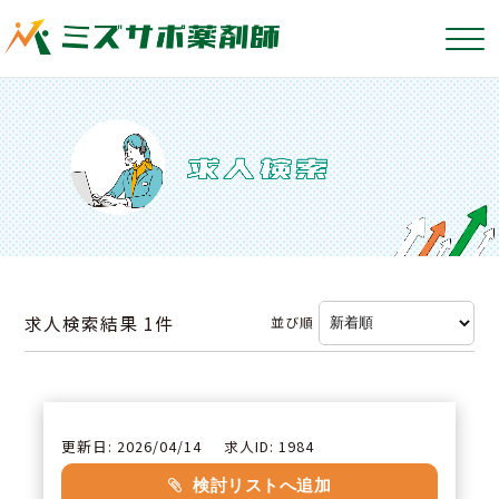
求人検索結果
1件
並び順
更新日: 2026/04/14
求人ID: 1984
検討リストへ追加