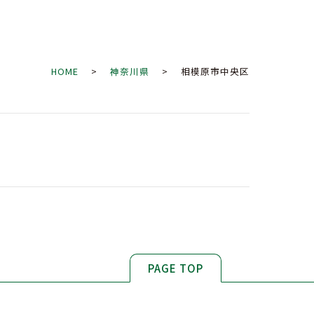
HOME
>
神奈川県
> 相模原市中央区
PAGE TOP