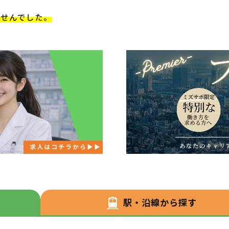
ませんでした。
駅・沿線から探す