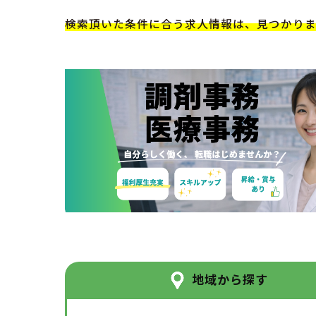
検索頂いた条件に合う求人情報は、見つかり
地域から探す