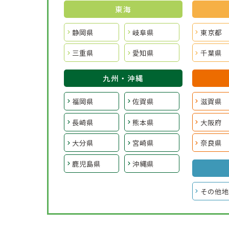
東海
静岡県
岐阜県
東京都
三重県
愛知県
千葉県
九州・沖縄
福岡県
佐賀県
滋賀県
長崎県
熊本県
大阪府
大分県
宮崎県
奈良県
鹿児島県
沖縄県
その他地