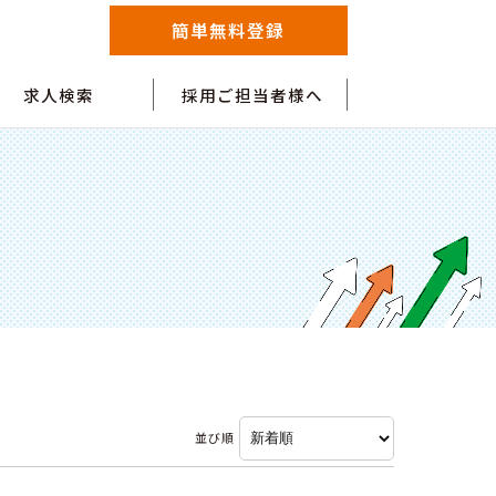
簡単無料登録
求人検索
採用ご担当者様へ
並び順