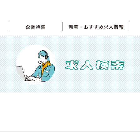
企業特集
新着・おすすめ求人情報