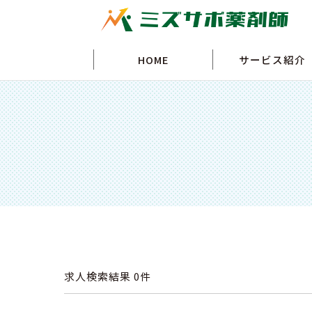
HOME
サービス紹介
求人検索結果
0件