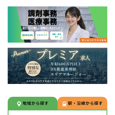
地域から探す
駅・沿線から探す