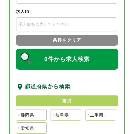
求人ID
条件をクリア
0件から求人検索
都道府県から検索
東海
静岡県
岐阜県
三重県
愛知県