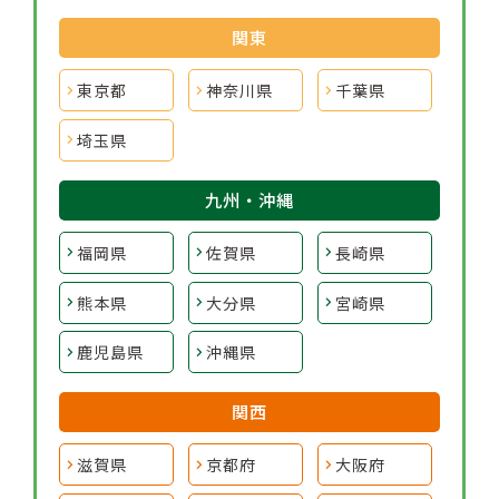
関東
東京都
神奈川県
千葉県
埼玉県
九州・沖縄
福岡県
佐賀県
長崎県
熊本県
大分県
宮崎県
鹿児島県
沖縄県
関西
滋賀県
京都府
大阪府