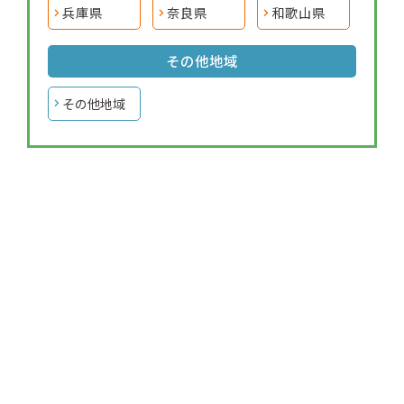
兵庫県
奈良県
和歌山県
その他地域
その他地域