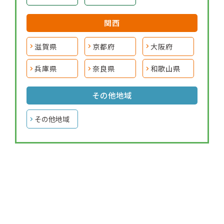
関西
滋賀県
京都府
大阪府
兵庫県
奈良県
和歌山県
その他地域
その他地域