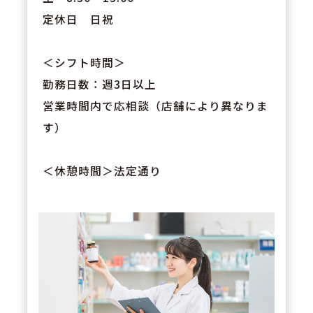
定休日 日祝
＜シフト時間＞
勤務日数：週3日以上
営業時間内で応相談（店舗により異なりま
す）
＜休憩時間＞法定通り