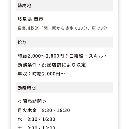
勤務地
岐阜県 関市
長良川鉄道「関」駅から徒歩で13分、車で3分
給与
時給2,000～2,800円※ご経験・スキル・
勤務条件・配属店舗により決定
年収：時給2,000円～
勤務時間
＜開局時間＞
月火木金 8:30 - 18:30
水 8:30 - 16:30
土 8:30 - 13:00