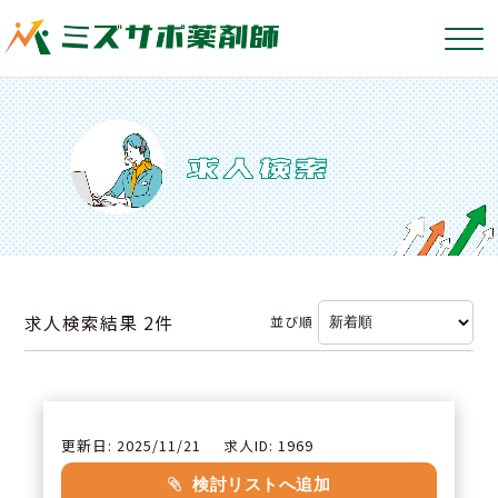
求人検索結果
2件
並び順
更新日: 2025/11/21
求人ID: 1969
検討リストへ追加