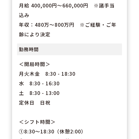
月給 400,000円～660,000円 ※諸手当
込み
年収：480万～800万円 ※ご経験・ご年
齢により決定
勤務時間
＜開局時間＞
月火木金 8:30 - 18:30
水 8:30 - 16:30
土 8:30 - 13:00
定休日 日祝
＜シフト時間＞
①8:30～18:30（休憩2:00）