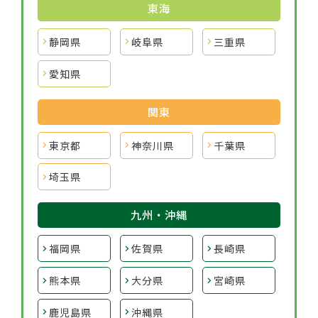
東海
静岡県
岐阜県
三重県
愛知県
関東
東京都
神奈川県
千葉県
埼玉県
九州・沖縄
福岡県
佐賀県
長崎県
熊本県
大分県
宮崎県
鹿児島県
沖縄県