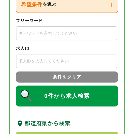
+
希望条件
を選ぶ
フリーワード
求人ID
条件をクリア
0件から求人検索
都道府県から検索