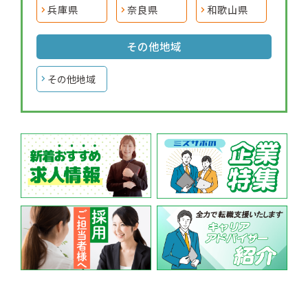
兵庫県
奈良県
和歌山県
その他地域
その他地域