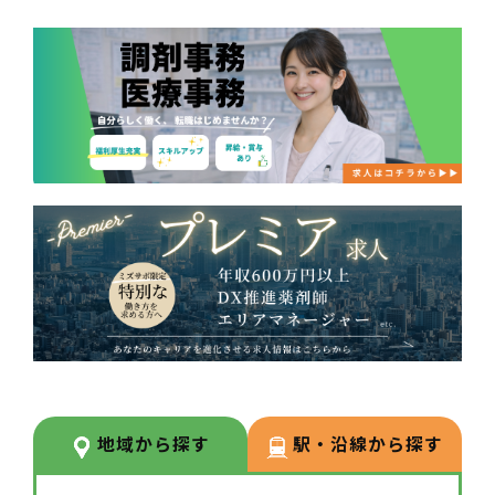
地域から探す
駅・沿線から探す