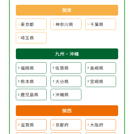
関東
東京都
神奈川県
千葉県
埼玉県
九州・沖縄
福岡県
佐賀県
長崎県
熊本県
大分県
宮崎県
鹿児島県
沖縄県
関西
滋賀県
京都府
大阪府