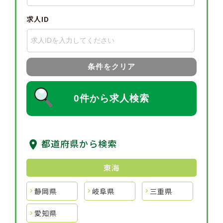
求人ID
条件をクリア
0件から求人検索
都道府県から検索
東海
静岡県
岐阜県
三重県
愛知県