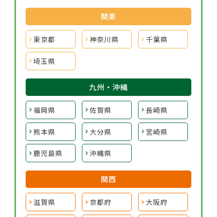
関東
東京都
神奈川県
千葉県
埼玉県
九州・沖縄
福岡県
佐賀県
長崎県
熊本県
大分県
宮崎県
鹿児島県
沖縄県
関西
滋賀県
京都府
大阪府