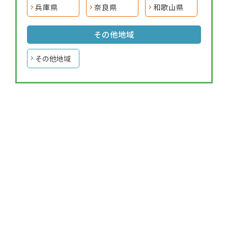
兵庫県
奈良県
和歌山県
その他地域
その他地域