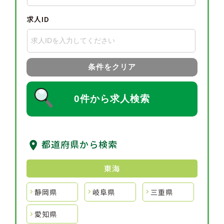
求人ID
条件をクリア
0件から求人検索
都道府県から検索
東海
静岡県
岐阜県
三重県
愛知県