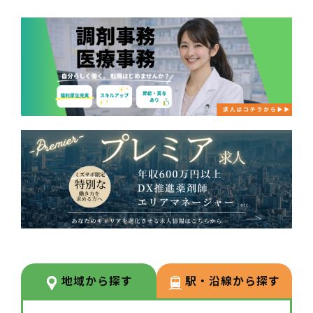
地域から探す
駅・沿線から探す