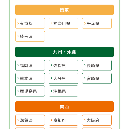
関東
東京都
神奈川県
千葉県
埼玉県
九州・沖縄
福岡県
佐賀県
長崎県
熊本県
大分県
宮崎県
鹿児島県
沖縄県
関西
滋賀県
京都府
大阪府