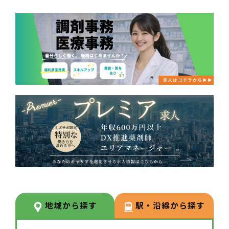
地域から探す
駅・沿線から探す