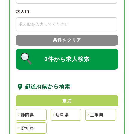
求人ID
条件をクリア
0件から求人検索
都道府県から検索
東海
静岡県
岐阜県
三重県
愛知県