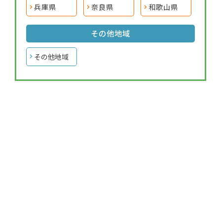
兵庫県
奈良県
和歌山県
その他地域
その他地域