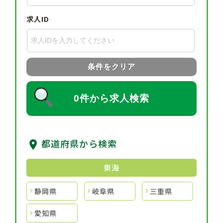
求人ID
条件をクリア
0件から求人検索
都道府県から検索
東海
静岡県
岐阜県
三重県
愛知県