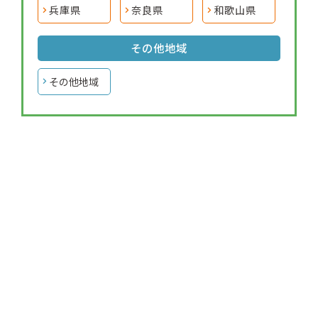
兵庫県
奈良県
和歌山県
その他地域
その他地域