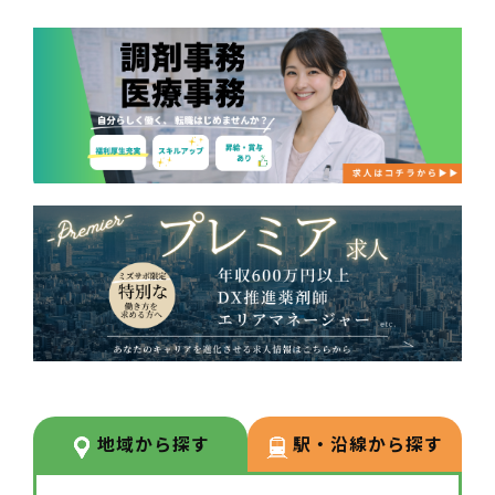
地域から探す
駅・沿線から探す