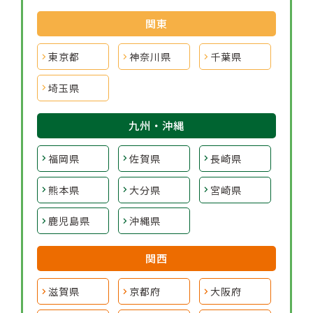
関東
東京都
神奈川県
千葉県
埼玉県
九州・沖縄
福岡県
佐賀県
長崎県
熊本県
大分県
宮崎県
鹿児島県
沖縄県
関西
滋賀県
京都府
大阪府