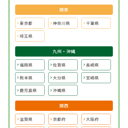
関東
東京都
神奈川県
千葉県
埼玉県
九州・沖縄
福岡県
佐賀県
長崎県
熊本県
大分県
宮崎県
鹿児島県
沖縄県
関西
滋賀県
京都府
大阪府