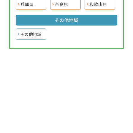
兵庫県
奈良県
和歌山県
その他地域
その他地域