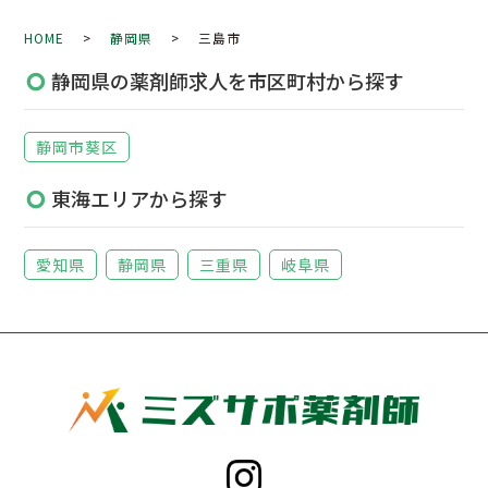
HOME
>
静岡県
> 三島市
静岡県の薬剤師求人を市区町村から探す
静岡市葵区
東海エリアから探す
愛知県
静岡県
三重県
岐阜県