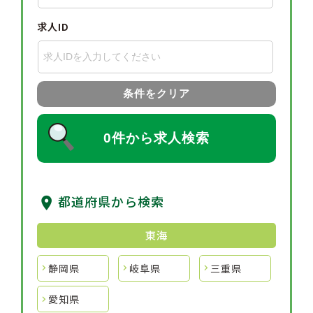
求人ID
条件をクリア
0件から求人検索
都道府県から検索
東海
静岡県
岐阜県
三重県
愛知県