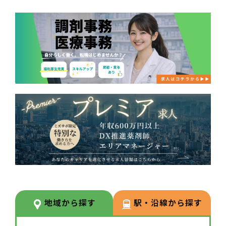
地域から探す
駅・沿線から探す