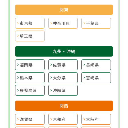
関東
東京都
神奈川県
千葉県
埼玉県
九州・沖縄
福岡県
佐賀県
長崎県
熊本県
大分県
宮崎県
鹿児島県
沖縄県
関西
滋賀県
京都府
大阪府