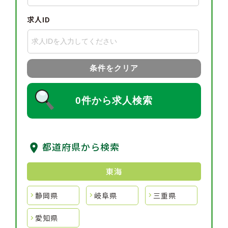
求人ID
条件をクリア
0件から求人検索
都道府県から検索
東海
静岡県
岐阜県
三重県
愛知県