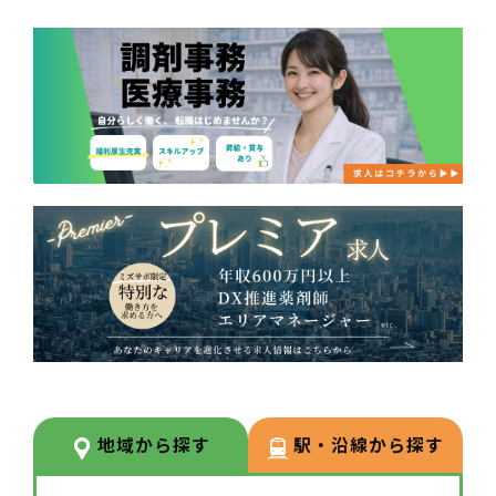
地域から探す
駅・沿線から探す