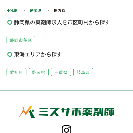
HOME
>
静岡県
> 田方郡
静岡県の薬剤師求人を市区町村から探す
静岡市葵区
東海エリアから探す
愛知県
静岡県
三重県
岐阜県