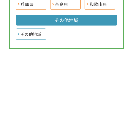
兵庫県
奈良県
和歌山県
その他地域
その他地域