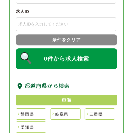
求人ID
条件をクリア
0件から求人検索
都道府県から検索
東海
静岡県
岐阜県
三重県
愛知県