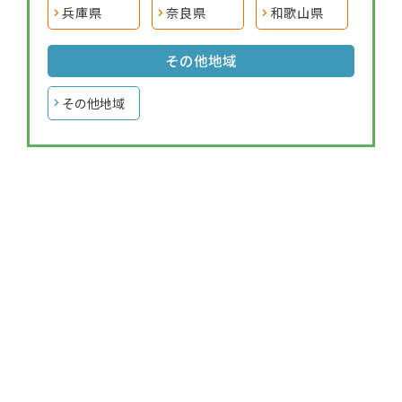
兵庫県
奈良県
和歌山県
その他地域
その他地域