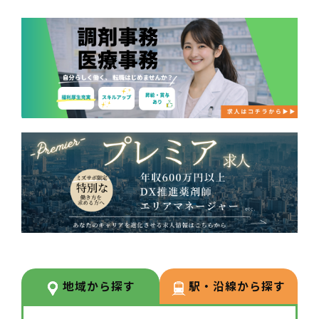
地域から探す
駅・沿線から探す