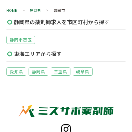
HOME
>
静岡県
> 磐田市
静岡県の薬剤師求人を市区町村から探す
静岡市葵区
東海エリアから探す
愛知県
静岡県
三重県
岐阜県