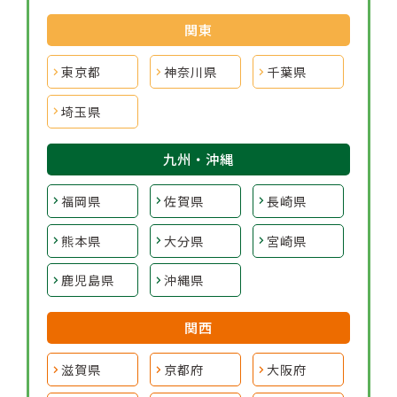
関東
東京都
神奈川県
千葉県
埼玉県
九州・沖縄
福岡県
佐賀県
長崎県
熊本県
大分県
宮崎県
鹿児島県
沖縄県
関西
滋賀県
京都府
大阪府