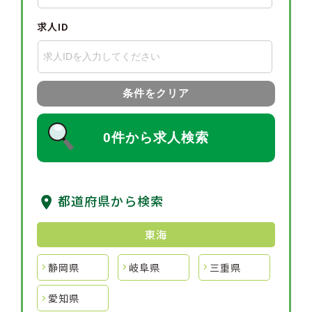
求人ID
条件をクリア
0件から求人検索
都道府県から検索
東海
静岡県
岐阜県
三重県
愛知県