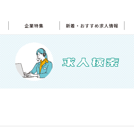
企業特集
新着・おすすめ求人情報