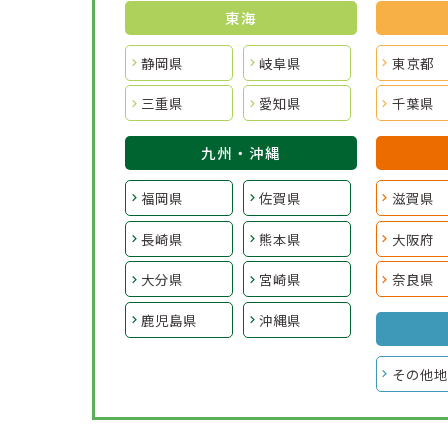
東海
静岡県
岐阜県
東京都
三重県
愛知県
千葉県
九州・沖縄
福岡県
佐賀県
滋賀県
長崎県
熊本県
大阪府
大分県
宮崎県
奈良県
鹿児島県
沖縄県
その他地