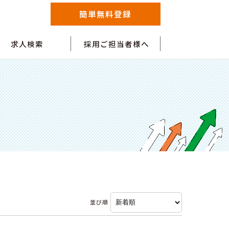
簡単無料登録
求人検索
採用ご担当者様へ
並び順