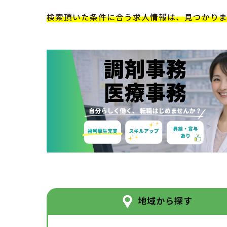
検索頂いた条件に合う求人情報は、見つかり
地域から探す