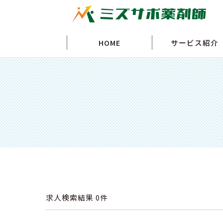
HOME
サービス紹介
求人検索結果
0件