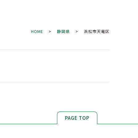
HOME
>
静岡県
> 浜松市天竜区
PAGE TOP