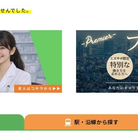
ませんでした。
駅・沿線から探す