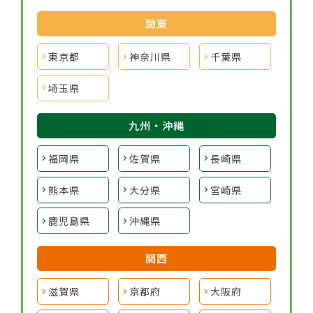
関東
東京都
神奈川県
千葉県
埼玉県
九州・沖縄
福岡県
佐賀県
長崎県
熊本県
大分県
宮崎県
鹿児島県
沖縄県
関西
滋賀県
京都府
大阪府