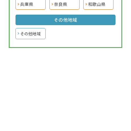
兵庫県
奈良県
和歌山県
その他地域
その他地域