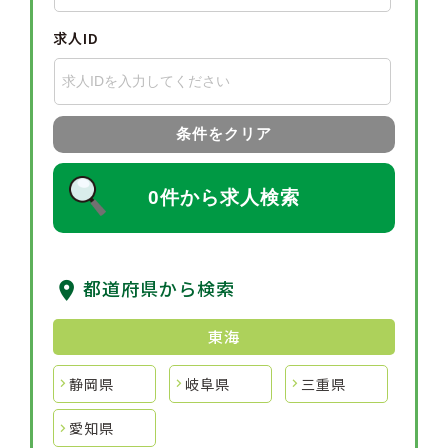
求人ID
条件をクリア
0件から求人検索
都道府県から検索
東海
静岡県
岐阜県
三重県
愛知県