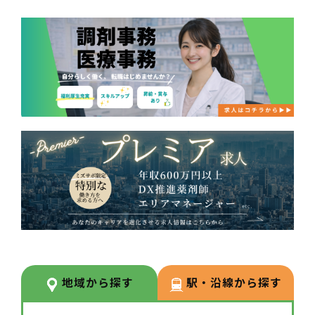
地域から探す
駅・沿線から探す