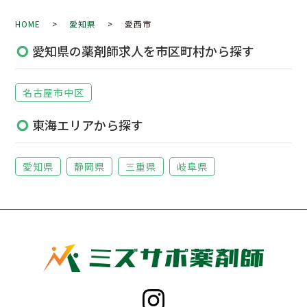
HOME
>
愛知県
> 愛西市
愛知県の薬剤師求人を市区町村から探す
名古屋市中区
東海エリアから探す
愛知県
静岡県
三重県
岐阜県