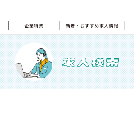
企業特集
新着・おすすめ求人情報