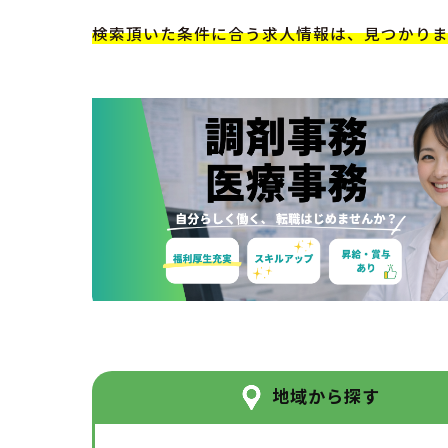
検索頂いた条件に合う求人情報は、見つかり
地域から探す