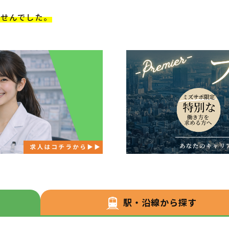
ませんでした。
駅・沿線から探す