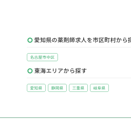
愛知県の薬剤師求人を市区町村から
名古屋市中区
東海エリアから探す
愛知県
静岡県
三重県
岐阜県