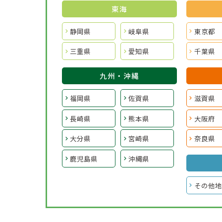
東海
静岡県
岐阜県
東京都
三重県
愛知県
千葉県
九州・沖縄
福岡県
佐賀県
滋賀県
長崎県
熊本県
大阪府
大分県
宮崎県
奈良県
鹿児島県
沖縄県
その他地