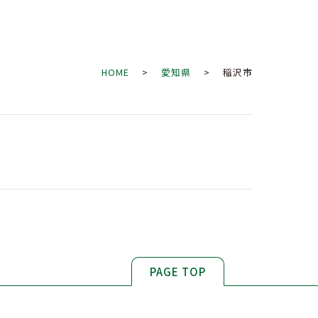
HOME
>
愛知県
> 稲沢市
PAGE TOP