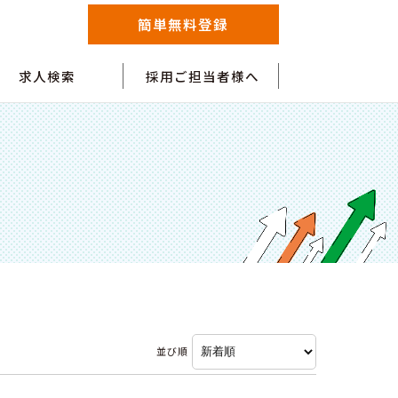
簡単無料登録
求人検索
採用ご担当者様へ
並び順