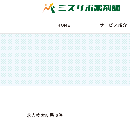
HOME
サービス紹介
求人検索結果
0件