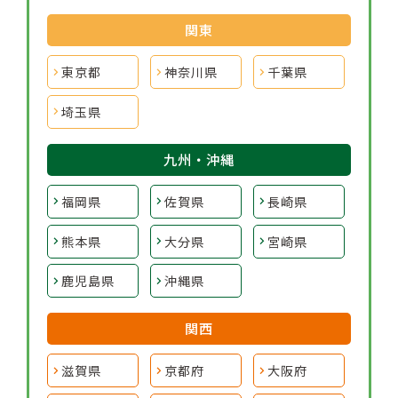
関東
東京都
神奈川県
千葉県
埼玉県
九州・沖縄
福岡県
佐賀県
長崎県
熊本県
大分県
宮崎県
鹿児島県
沖縄県
関西
滋賀県
京都府
大阪府