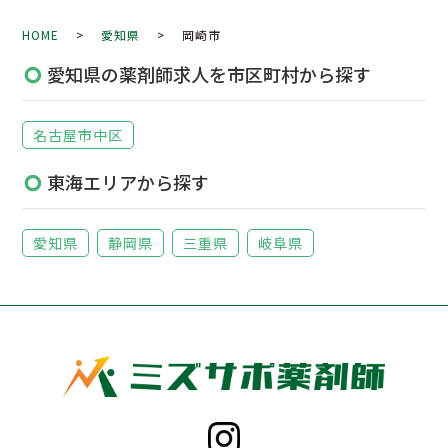
HOME
>
愛知県
> 岡崎市
愛知県の薬剤師求人を市区町村から探す
名古屋市中区
東海エリアから探す
愛知県
静岡県
三重県
岐阜県