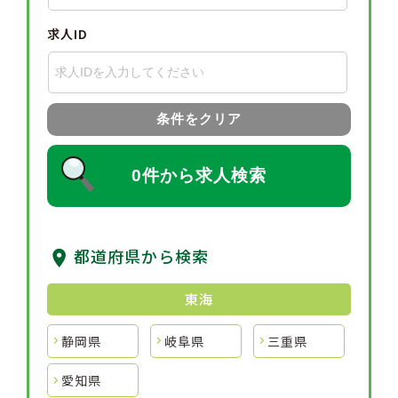
求人ID
条件をクリア
0件から求人検索
都道府県から検索
東海
静岡県
岐阜県
三重県
愛知県