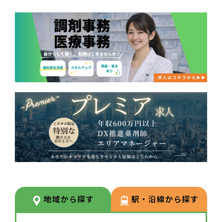
地域から探す
駅・沿線から探す