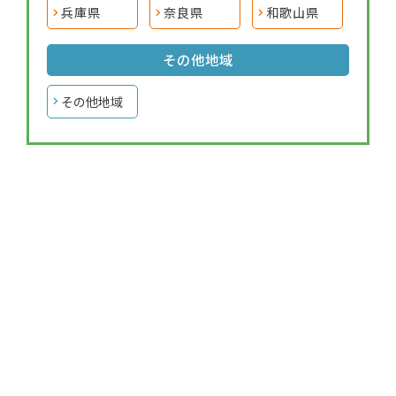
兵庫県
奈良県
和歌山県
その他地域
その他地域