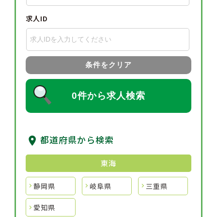
求人ID
条件をクリア
0件から求人検索
都道府県から検索
東海
静岡県
岐阜県
三重県
愛知県