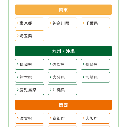
関東
東京都
神奈川県
千葉県
埼玉県
九州・沖縄
福岡県
佐賀県
長崎県
熊本県
大分県
宮崎県
鹿児島県
沖縄県
関西
滋賀県
京都府
大阪府