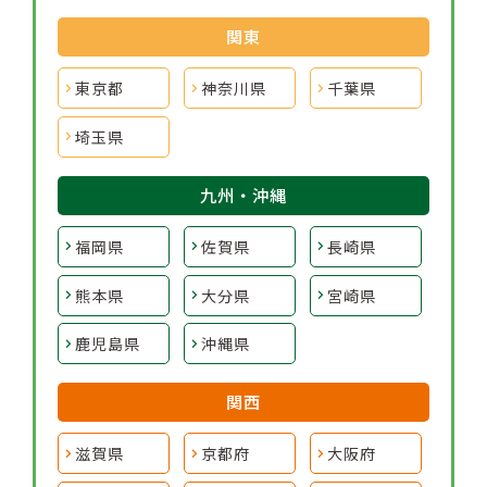
関東
東京都
神奈川県
千葉県
埼玉県
九州・沖縄
福岡県
佐賀県
長崎県
熊本県
大分県
宮崎県
鹿児島県
沖縄県
関西
滋賀県
京都府
大阪府