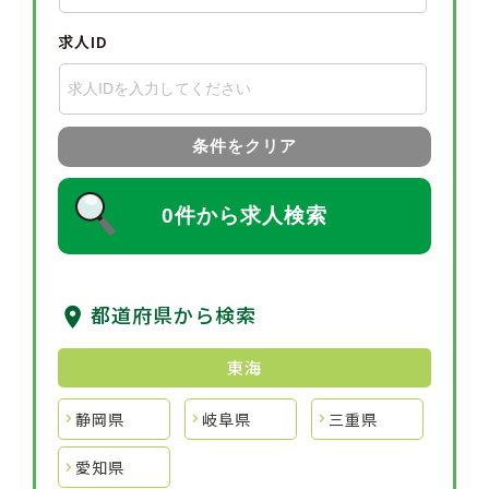
求人ID
条件をクリア
0件から求人検索
都道府県から検索
東海
静岡県
岐阜県
三重県
愛知県