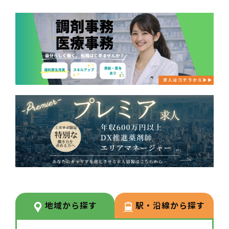
地域から探す
駅・沿線から探す