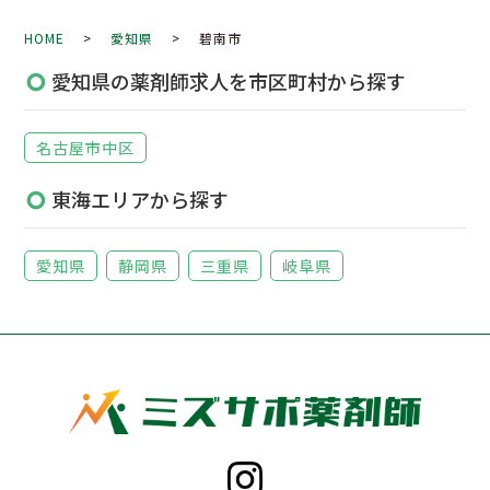
HOME
>
愛知県
> 碧南市
愛知県の薬剤師求人を市区町村から探す
名古屋市中区
東海エリアから探す
愛知県
静岡県
三重県
岐阜県