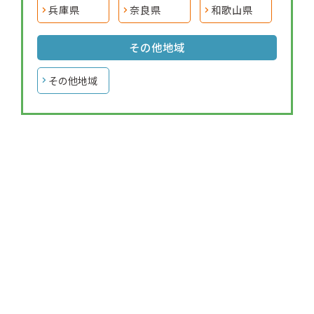
兵庫県
奈良県
和歌山県
その他地域
その他地域