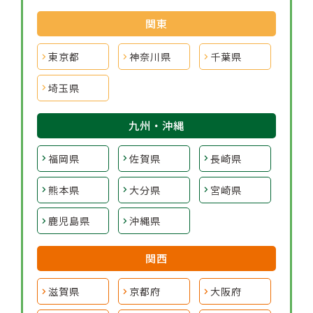
関東
東京都
神奈川県
千葉県
埼玉県
九州・沖縄
福岡県
佐賀県
長崎県
熊本県
大分県
宮崎県
鹿児島県
沖縄県
関西
滋賀県
京都府
大阪府