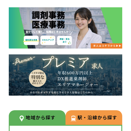
地域から探す
駅・沿線から探す