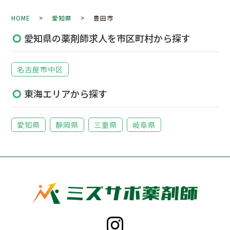
HOME
>
愛知県
> 豊田市
愛知県の薬剤師求人を市区町村から探す
名古屋市中区
東海エリアから探す
愛知県
静岡県
三重県
岐阜県