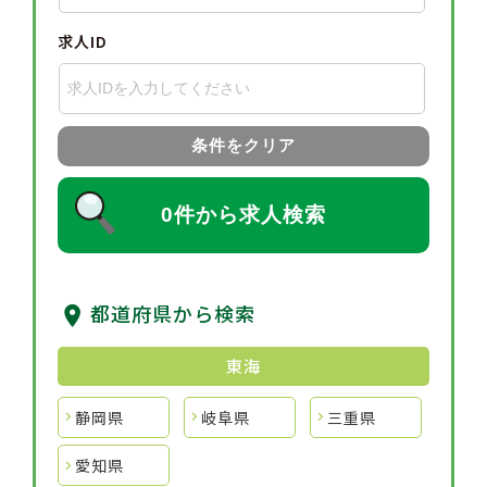
求人ID
条件をクリア
0件から求人検索
都道府県から検索
東海
静岡県
岐阜県
三重県
愛知県