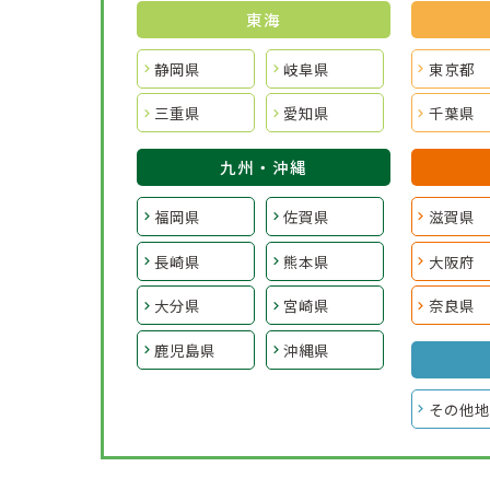
東海
静岡県
岐阜県
東京都
三重県
愛知県
千葉県
九州・沖縄
福岡県
佐賀県
滋賀県
長崎県
熊本県
大阪府
大分県
宮崎県
奈良県
鹿児島県
沖縄県
その他地