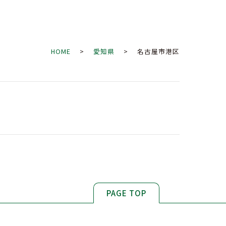
HOME
>
愛知県
> 名古屋市港区
PAGE TOP