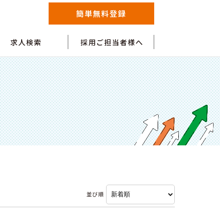
簡単無料登録
求人検索
採用ご担当者様へ
並び順