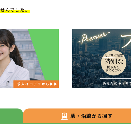
ませんでした。
駅・沿線から探す