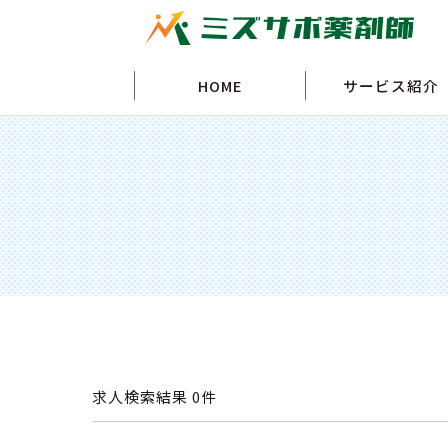
HOME
サービス紹介
求人検索結果
0件