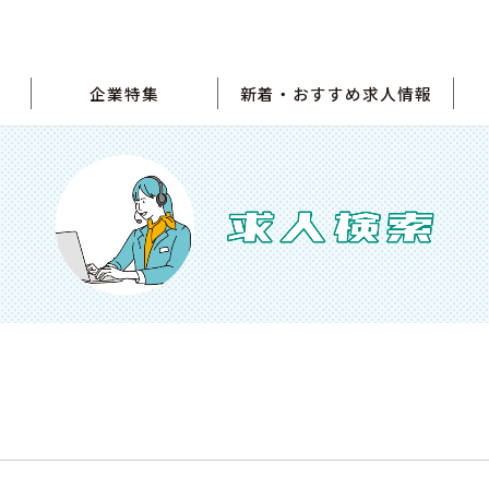
企業特集
新着・おすすめ求人情報