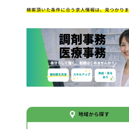
検索頂いた条件に合う求人情報は、見つかり
地域から探す