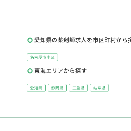
愛知県の薬剤師求人を市区町村から
名古屋市中区
東海エリアから探す
愛知県
静岡県
三重県
岐阜県