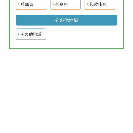
兵庫県
奈良県
和歌山県
その他地域
その他地域