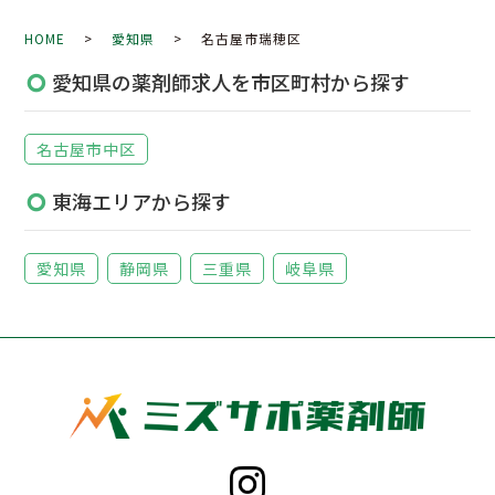
HOME
>
愛知県
> 名古屋市瑞穂区
愛知県の薬剤師求人を市区町村から探す
名古屋市中区
東海エリアから探す
愛知県
静岡県
三重県
岐阜県