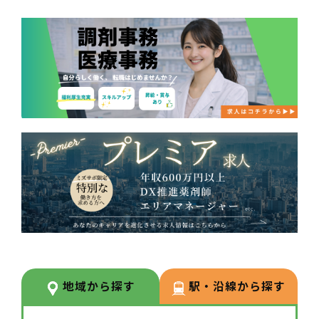
地域から探す
駅・沿線から探す