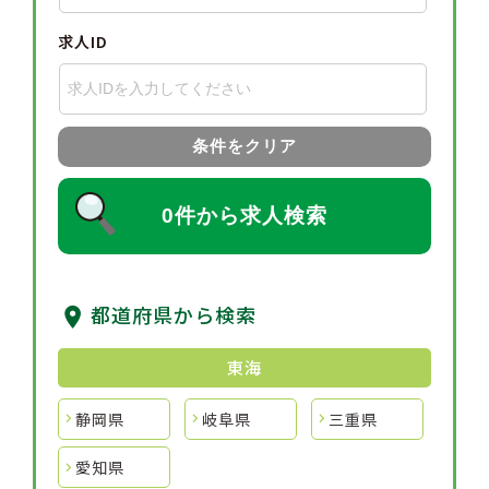
求人ID
条件をクリア
0件から求人検索
都道府県から検索
東海
静岡県
岐阜県
三重県
愛知県