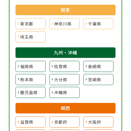
関東
東京都
神奈川県
千葉県
埼玉県
九州・沖縄
福岡県
佐賀県
長崎県
熊本県
大分県
宮崎県
鹿児島県
沖縄県
関西
滋賀県
京都府
大阪府