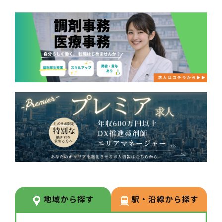
地域から探す
駅・沿線から探す