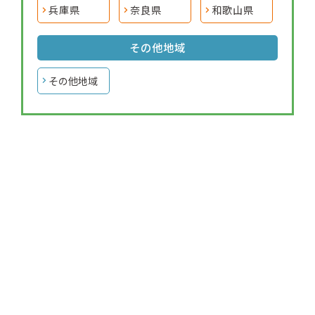
兵庫県
奈良県
和歌山県
その他地域
その他地域