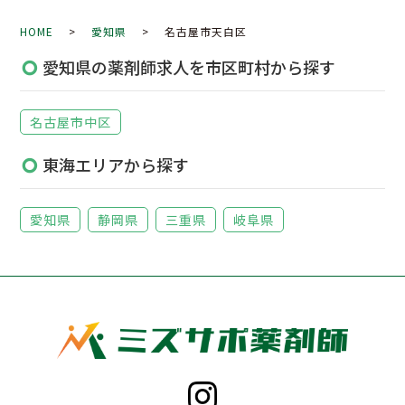
HOME
>
愛知県
> 名古屋市天白区
愛知県の薬剤師求人を市区町村から探す
名古屋市中区
東海エリアから探す
愛知県
静岡県
三重県
岐阜県