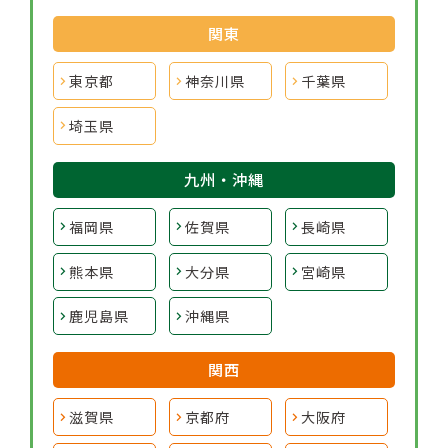
関東
東京都
神奈川県
千葉県
埼玉県
九州・沖縄
福岡県
佐賀県
長崎県
熊本県
大分県
宮崎県
鹿児島県
沖縄県
関西
滋賀県
京都府
大阪府