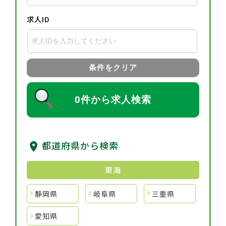
求人ID
条件をクリア
0件から求人検索
都道府県から検索
東海
静岡県
岐阜県
三重県
愛知県