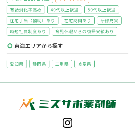
有給消化率高め
40代以上歓迎
50代以上歓迎
住宅手当（補助）あり
在宅訪問あり
研修充実
時短社員制度あり
育児休暇からの復帰実績あり
東海エリアから探す
愛知県
静岡県
三重県
岐阜県