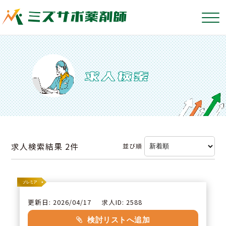
求人検索結果
2件
並び順
更新日: 2026/04/17
求人ID: 2588
検討リストへ追加