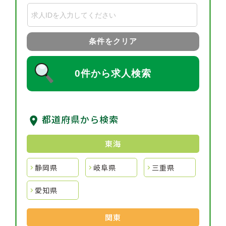
条件をクリア
0件から求人検索
都道府県から検索
東海
静岡県
岐阜県
三重県
愛知県
関東