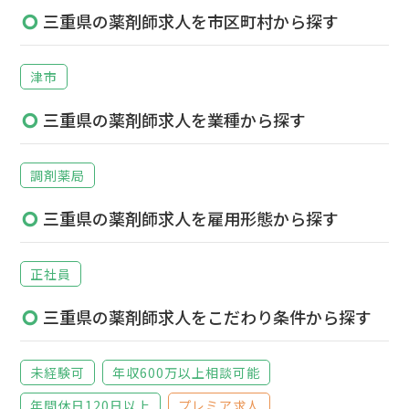
三重県の薬剤師求人を市区町村から探す
津市
三重県の薬剤師求人を業種から探す
調剤薬局
三重県の薬剤師求人を雇用形態から探す
正社員
三重県の薬剤師求人をこだわり条件から探す
未経験可
年収600万以上相談可能
年間休日120日以上
プレミア求人