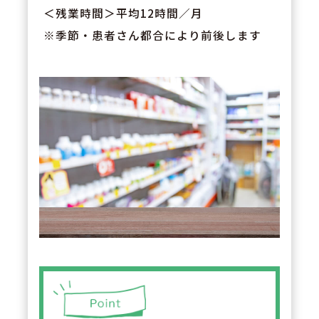
＜残業時間＞平均12時間／月
※季節・患者さん都合により前後します