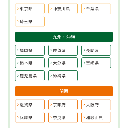
東京都
神奈川県
千葉県
埼玉県
九州・沖縄
福岡県
佐賀県
長崎県
熊本県
大分県
宮崎県
鹿児島県
沖縄県
関西
滋賀県
京都府
大阪府
兵庫県
奈良県
和歌山県