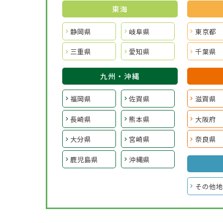
東海
静岡県
岐阜県
東京都
三重県
愛知県
千葉県
九州・沖縄
福岡県
佐賀県
滋賀県
長崎県
熊本県
大阪府
大分県
宮崎県
奈良県
鹿児島県
沖縄県
その他地