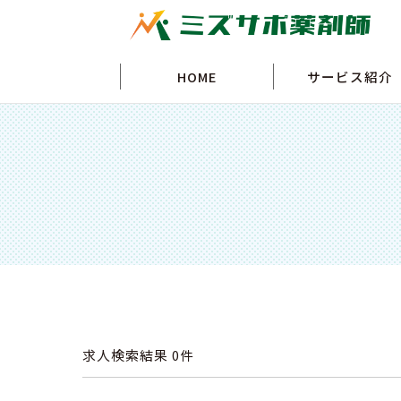
HOME
サービス紹介
求人検索結果
0件