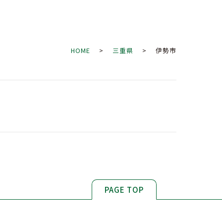
HOME
>
三重県
> 伊勢市
PAGE TOP