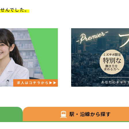
ませんでした。
駅・沿線から探す