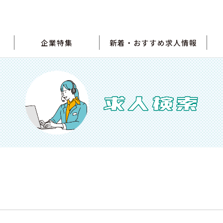
企業特集
新着・おすすめ求人情報