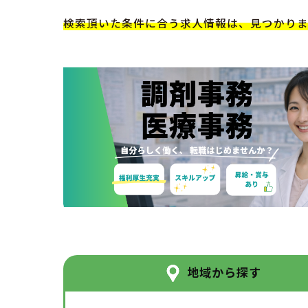
検索頂いた条件に合う求人情報は、見つかり
地域から探す