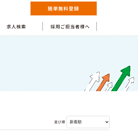
簡単無料登録
求人検索
採用ご担当者様へ
並び順