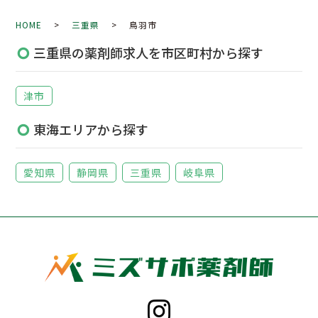
HOME
>
三重県
> 鳥羽市
三重県の薬剤師求人を市区町村から探す
津市
東海エリアから探す
愛知県
静岡県
三重県
岐阜県