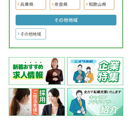
兵庫県
奈良県
和歌山県
その他地域
その他地域