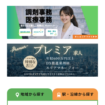
地域から探す
駅・沿線から探す