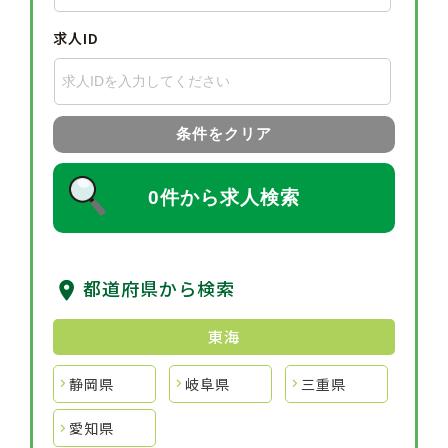
求人ID
条件をクリア
0件から求人検索
都道府県から検索
東海
静岡県
岐阜県
三重県
愛知県