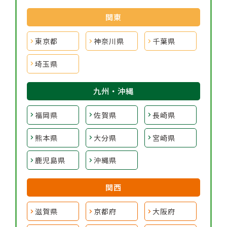
関東
東京都
神奈川県
千葉県
埼玉県
九州・沖縄
福岡県
佐賀県
長崎県
熊本県
大分県
宮崎県
鹿児島県
沖縄県
関西
滋賀県
京都府
大阪府